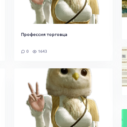
Профессия торговца
0
1643