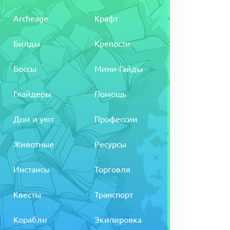
Archeage
Крафт
Билды
Крепости
Боссы
Мини-Гайды
Глайдеры
Помощь
Дом и уют
Профессии
Животные
Ресурсы
Инстансы
Торговля
Квесты
Транспорт
Корабли
Экипировка