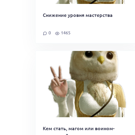
Снижение уровня мастерства
0
1465
Кем стать, магом или воином-