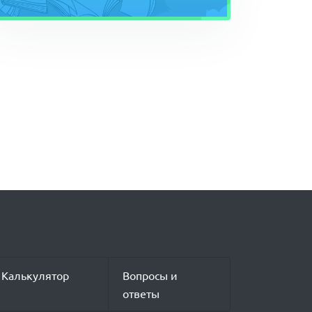
Калькулятор
Вопросы и
ответы