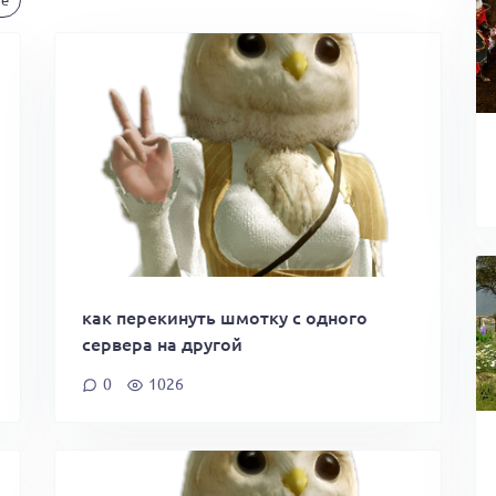
как перекинуть шмотку с одного
сервера на другой
0
1026