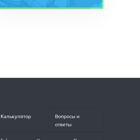
Калькулятор
Вопросы и
ответы