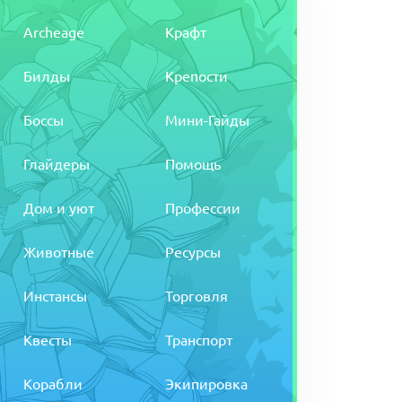
Archeage
Крафт
Билды
Крепости
Боссы
Мини-Гайды
Глайдеры
Помощь
Дом и уют
Профессии
Животные
Ресурсы
Инстансы
Торговля
Квесты
Транспорт
Корабли
Экипировка