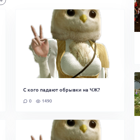
С кого падают обрывки на ЧЖ?
0
1490