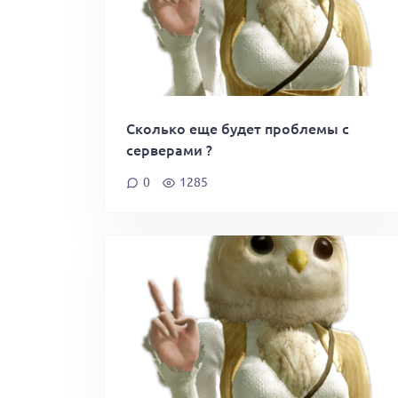
Сколько еще будет проблемы с
серверами ?
0
1285