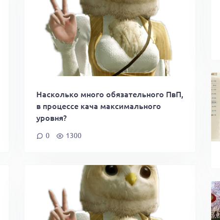
Насколько много обязательного ПвП,
в процессе кача максимального
уровня?
0
1300