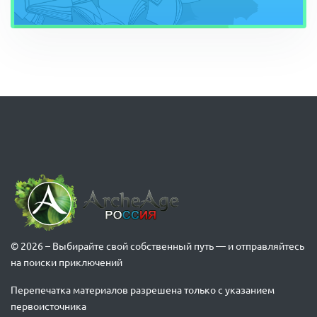
© 2026 – Выбирайте свой собственный путь — и отправляйтесь
на поиски приключений
Перепечатка материалов разрешена только с указанием
первоисточника