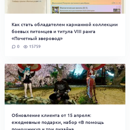
Как стать обладателем карманной коллекции
боевых питомцев и титула VIII ранга
«Почетный зверовод»
0
15759
Обновление клиента от 15 апреля:
ежедневные подарки, набор «В помощь
помощнику» и три дизайна.