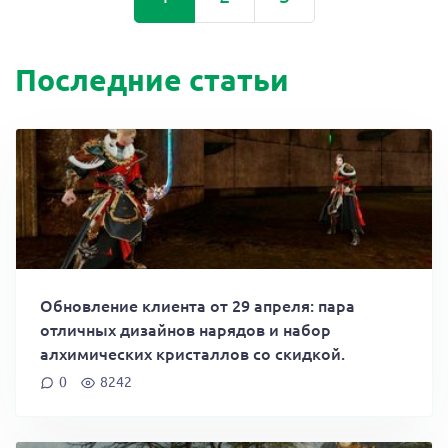
Последние статьи
Обновление клиента от 29 апреля: пара
отличных дизайнов нарядов и набор
алхимических кристаллов со скидкой.
0
8242