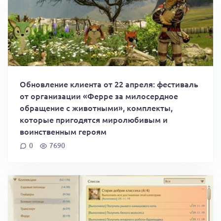
Обновление клиента от 22 апреля: фестиваль
от организации «Ферре за милосердное
обращение с животными», комплекты,
которые пригодятся миролюбивым и
воинственным героям
0
7690