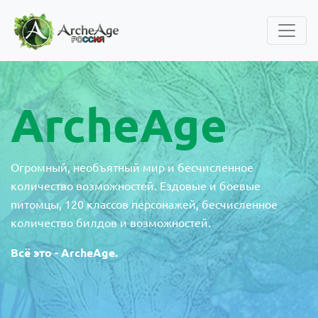
ArcheAge
Огромный, необъятный мир и бесчисленное
количество возможностей. Ездовые и боевые
питомцы, 120 классов персонажей, бесчисленное
количество билдов и возможностей.
Всё это - ArcheAge.