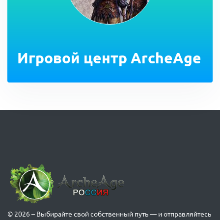
Игровой центр ArcheAge
© 2026 – Выбирайте свой собственный путь — и отправляйтесь