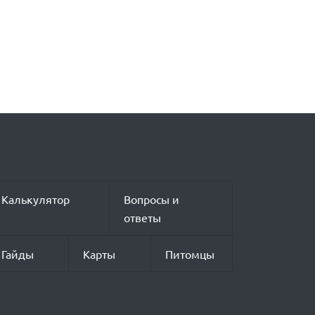
Калькулятор
Вопросы и
ответы
Гайды
Карты
Питомцы