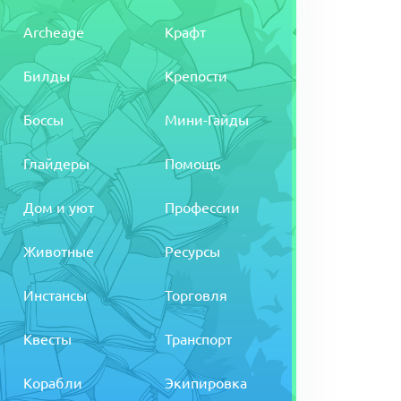
Archeage
Крафт
Билды
Крепости
Боссы
Мини-Гайды
Глайдеры
Помощь
Дом и уют
Профессии
Животные
Ресурсы
Инстансы
Торговля
Квесты
Транспорт
Корабли
Экипировка