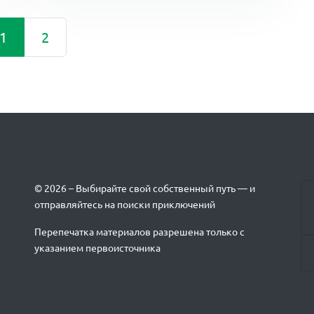
1
2
© 2026 – Выбирайте свой собственный путь — и
отправляйтесь на поиски приключений
Перепечатка материалов разрешена только с
указанием первоисточника