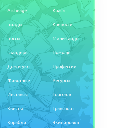
Archeage
Крафт
Билды
Крепости
Боссы
Мини-Гайды
Глайдеры
Помощь
Дом и уют
Профессии
Животные
Ресурсы
Инстансы
Торговля
Квесты
Транспорт
Корабли
Экипировка