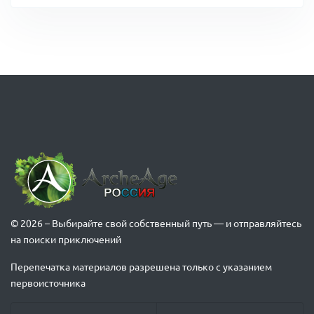
© 2026 – Выбирайте свой собственный путь — и отправляйтесь
на поиски приключений
Перепечатка материалов разрешена только с указанием
первоисточника