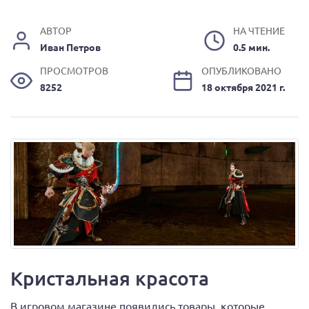
АВТОР
НА ЧТЕНИЕ
Иван Петров
0.5 мин.
ПРОСМОТРОВ
ОПУБЛИКОВАНО
8252
18 октября 2021 г.
Кристальная красота
В игровом магазине появились товары, которые