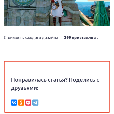
Стоимость каждого дизайна —
399 кристаллов
.
Понравилась статья? Поделись с
друзьями: