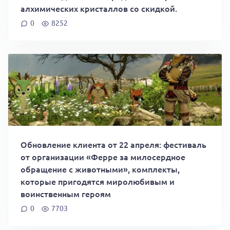
алхимических кристаллов со скидкой.
0
8252
Обновление клиента от 22 апреля: фестиваль
от организации «Ферре за милосердное
обращение с животными», комплекты,
которые пригодятся миролюбивым и
воинственным героям
0
7703