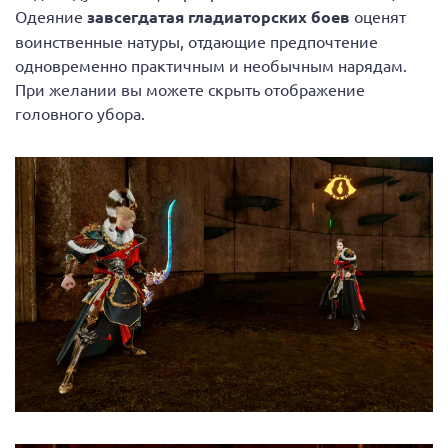
Одеяние
завсегдатая гладиаторских боев
оценят
воинственные натуры, отдающие предпочтение
одновременно практичным и необычным нарядам.
При желании вы можете скрыть отображение
головного убора.