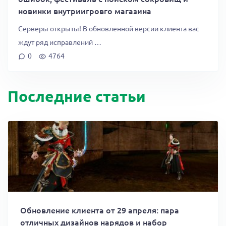
новинки внутриигровго магазина
Серверы открыты! В обновленной версии клиента вас
ждут ряд исправлений …
0
4764
Последние статьи
Обновление клиента от 29 апреля: пара
отличных дизайнов нарядов и набор