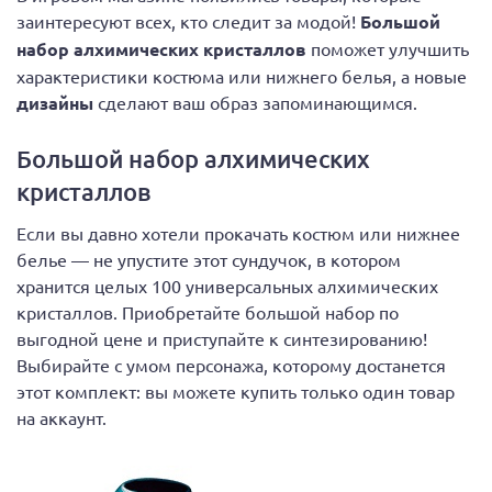
заинтересуют всех, кто следит за модой!
Большой
набор алхимических кристаллов
поможет улучшить
характеристики костюма или нижнего белья, а новые
дизайны
сделают ваш образ запоминающимся.
Большой набор алхимических
кристаллов
Если вы давно хотели прокачать костюм или нижнее
белье — не упустите этот сундучок, в котором
хранится целых 100 универсальных алхимических
кристаллов. Приобретайте большой набор по
выгодной цене и приступайте к синтезированию!
Выбирайте с умом персонажа, которому достанется
этот комплект: вы можете купить только один товар
на аккаунт.