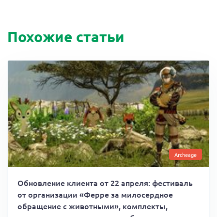
Похожие статьи
Archeage
Обновление клиента от 22 апреля: фестиваль
от организации «Ферре за милосердное
обращение с животными», комплекты,