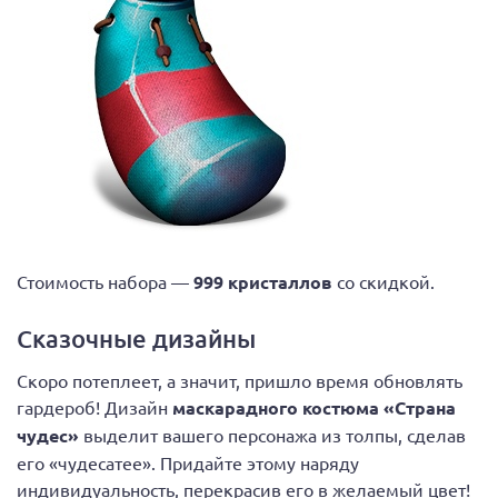
Стоимость набора —
999 кристаллов
со скидкой.
Сказочные дизайны
Скоро потеплеет, а значит, пришло время обновлять
гардероб! Дизайн
маскарадного костюма «Страна
чудес»
выделит вашего персонажа из толпы, сделав
его «чудесатее». Придайте этому наряду
индивидуальность, перекрасив его в желаемый цвет!