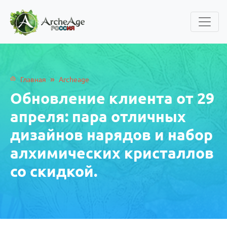
»
Главная
Archeage
Обновление клиента от 29
апреля: пара отличных
дизайнов нарядов и набор
алхимических кристаллов
со скидкой.