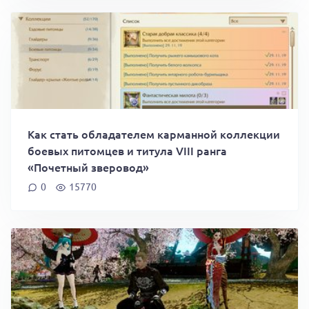
Как стать обладателем карманной коллекции
боевых питомцев и титула VIII ранга
«Почетный зверовод»
0
15770