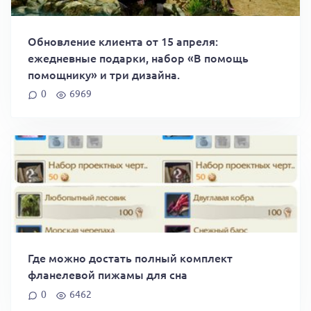
Обновление клиента от 15 апреля:
ежедневные подарки, набор «В помощь
помощнику» и три дизайна.
0
6969
Где можно достать полный комплект
фланелевой пижамы для сна
0
6462