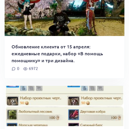
Обновление клиента от 15 апреля:
ежедневные подарки, набор «В помощь
помощнику» и три дизайна.
0
6972