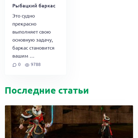
Рыбацкий баркас
Это судно
прекрасно
выполняет свою
основную задачу,
баркас становится
вашим …
0
9788
Последние статьи