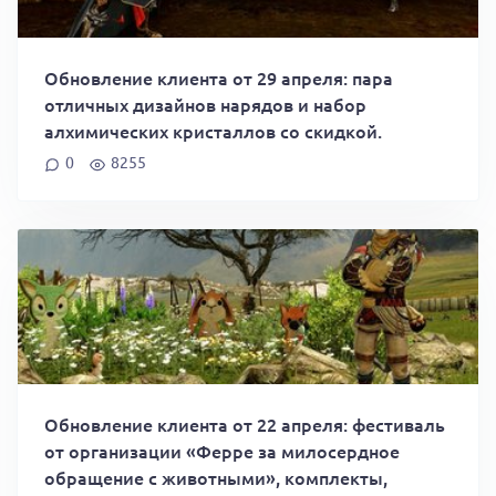
Обновление клиента от 29 апреля: пара
отличных дизайнов нарядов и набор
алхимических кристаллов со скидкой.
0
8255
Обновление клиента от 22 апреля: фестиваль
от организации «Ферре за милосердное
обращение с животными», комплекты,