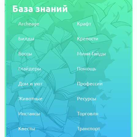
База знаний
Archeage
Крафт
Билды
Крепости
Боссы
Мини-Гайды
Глайдеры
Помощь
Дом и уют
Профессии
Животные
Ресурсы
Инстансы
Торговля
Квесты
Транспорт