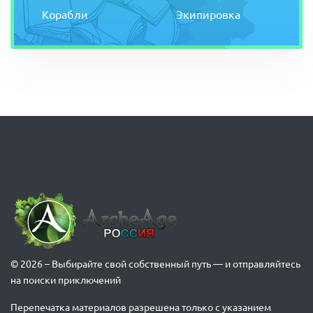
Корабли
Экипировка
© 2026 – Выбирайте свой собственный путь — и отправляйтесь
на поиски приключений
Перепечатка материалов разрешена только с указанием