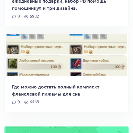
ежедневные подарки, набор «В помощь
помощнику» и три дизайна.
0
6982
Где можно достать полный комплект
фланелевой пижамы для сна
0
6469