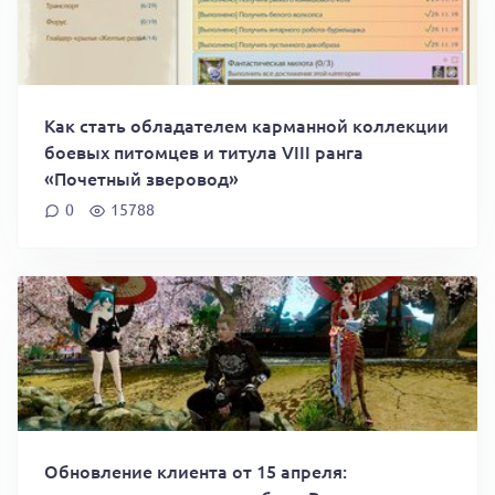
Как стать обладателем карманной коллекции
боевых питомцев и титула VIII ранга
«Почетный зверовод»
0
15788
Обновление клиента от 15 апреля: