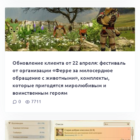
Обновление клиента от 22 апреля: фестиваль
от организации «Ферре за милосердное
обращение с животными», комплекты,
которые пригодятся миролюбивым и
воинственным героям
0
7711