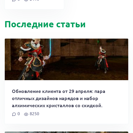
Последние статьи
Обновление клиента от 29 апреля: пара
отличных дизайнов нарядов и набор
алхимических кристаллов со скидкой.
0
8250