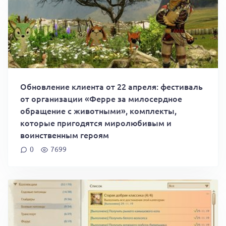
Обновление клиента от 22 апреля: фестиваль
от организации «Ферре за милосердное
обращение с животными», комплекты,
которые пригодятся миролюбивым и
воинственным героям
0
7699