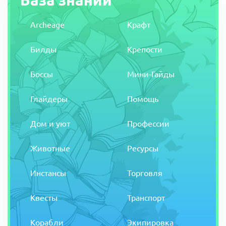
Archeage
Крафт
Билды
Крепости
Боссы
Мини-Гайды
Глайдеры
Помощь
Дом и уют
Профессии
Животные
Ресурсы
Инстансы
Торговля
Квесты
Транспорт
Корабли
Экипировка