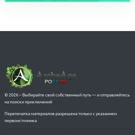
© 2026 – Выбирайте свой собственный путь — и отправляйтесь
на поиски приключений
Перепечатка материалов разрешена только с указанием
первоисточника