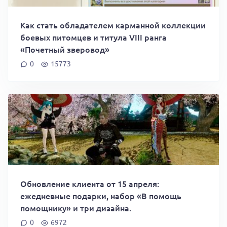
Как стать обладателем карманной коллекции
боевых питомцев и титула VIII ранга
«Почетный зверовод»
0
15773
Обновление клиента от 15 апреля:
ежедневные подарки, набор «В помощь
помощнику» и три дизайна.
0
6972