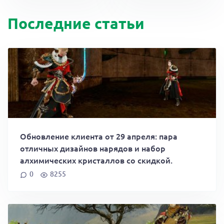
Последние статьи
Обновление клиента от 29 апреля: пара
отличных дизайнов нарядов и набор
алхимических кристаллов со скидкой.
0
8255