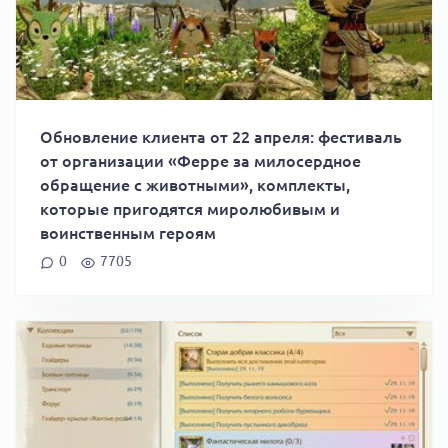
Обновление клиента от 22 апреля: фестиваль
от организации «Ферре за милосердное
обращение с животными», комплекты,
которые пригодятся миролюбивым и
воинственным героям
0
7705