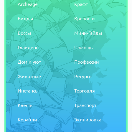
Archeage
Крафт
Билды
Крепости
Боссы
Мини-Гайды
Глайдеры
Помощь
Дом и уют
Профессии
Животные
Ресурсы
Инстансы
Торговля
Квесты
Транспорт
Корабли
Экипировка