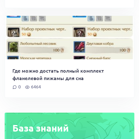
Где можно достать полный комплект
фланелевой пижамы для сна
0
6464
База знаний