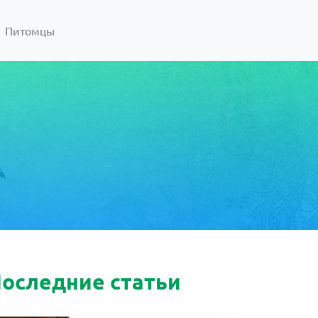
Питомцы
оследние статьи