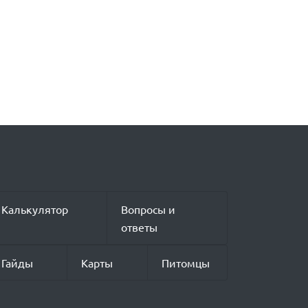
Калькулятор
Вопросы и
ответы
Гайды
Карты
Питомцы