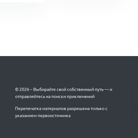
© 2026 – Выбирайте свой собственный путь — и
отправляйтесь на поиски приключений
Перепечатка материалов разрешена только с
указанием первоисточника