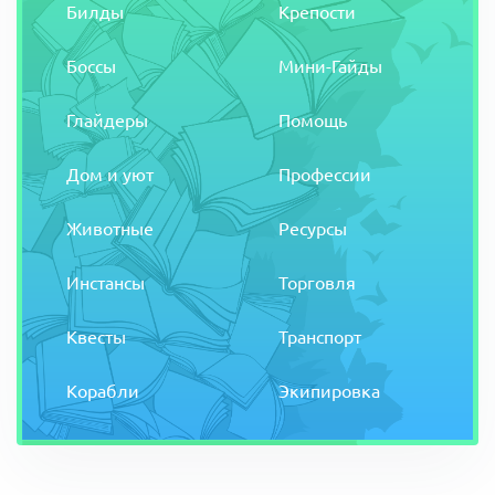
Билды
Крепости
Боссы
Мини-Гайды
Глайдеры
Помощь
Дом и уют
Профессии
Животные
Ресурсы
Инстансы
Торговля
Квесты
Транспорт
Корабли
Экипировка