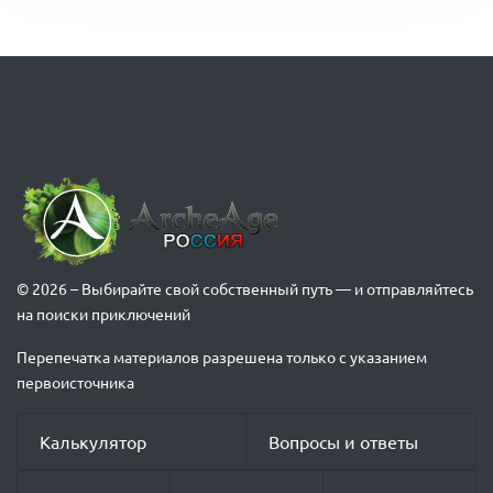
© 2026 – Выбирайте свой собственный путь — и отправляйтесь
на поиски приключений
Перепечатка материалов разрешена только с указанием
первоисточника
Калькулятор
Вопросы и ответы