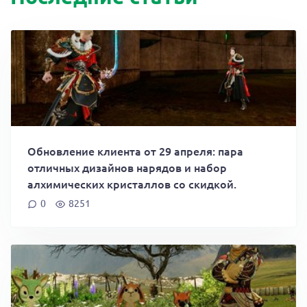
Обновление клиента от 29 апреля: пара
отличных дизайнов нарядов и набор
алхимических кристаллов со скидкой.
0
8251