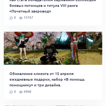
боевых питомцев и титула VIII ранга
«Почетный зверовод»
0
15767
Обновление клиента от 15 апреля:
ежедневные подарки, набор «В помощь
помощнику» и три дизайна.
0
6968