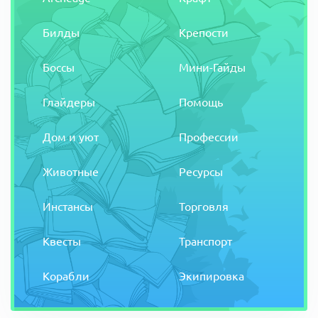
Билды
Крепости
Боссы
Мини-Гайды
Глайдеры
Помощь
Дом и уют
Профессии
Животные
Ресурсы
Инстансы
Торговля
Квесты
Транспорт
Корабли
Экипировка