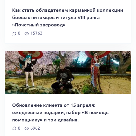
Как стать обладателем карманной коллекции
боевых питомцев и титула VIII ранга
«Почетный зверовод»
0
15763
Обновление клиента от 15 апреля:
ежедневные подарки, набор «В помощь
помощнику» и три дизайна.
0
6962