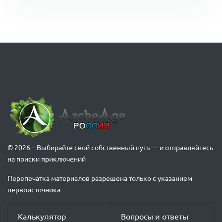
© 2026 – Выбирайте свой собственный путь — и отправляйтесь
на поиски приключений
Перепечатка материалов разрешена только с указанием
первоисточника
Калькулятор
Вопросы и ответы