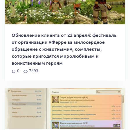
Обновление клиента от 22 апреля: фестиваль
от организации «Ферре за милосердное
обращение с животными», комплекты,
которые пригодятся миролюбивым и
воинственным героям
0
7693