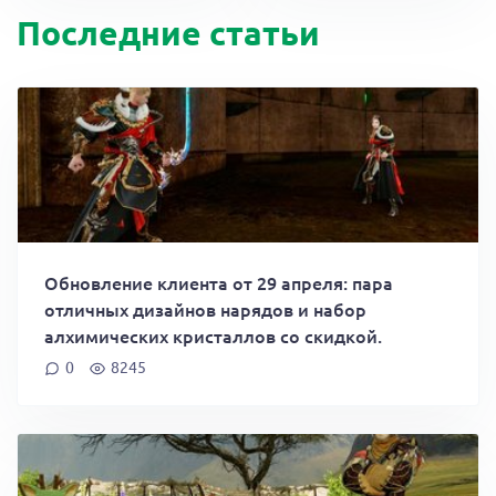
Последние статьи
Обновление клиента от 29 апреля: пара
отличных дизайнов нарядов и набор
алхимических кристаллов со скидкой.
0
8245