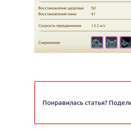
Понравилась статья? Подели