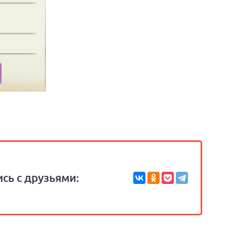
сь с друзьями: