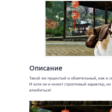
Описание
Такой же пушистый и обаятельный, как и сп
И хотя он и имеет строптивый характер, но
влюбиться!