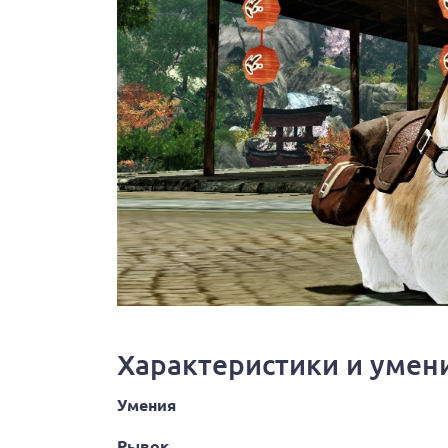
Характеристики и умен
Умения
Рывок