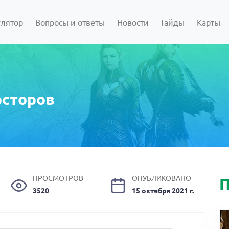
улятор
Вопросы и ответы
Новости
Гайды
Карты
осторов
ПРОСМОТРОВ
ОПУБЛИКОВАНО
П
3520
15 октября 2021 г.