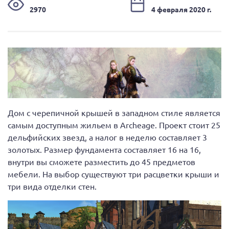
2970
4 февраля 2020 г.
Дом с черепичной крышей в западном стиле является
самым доступным жильем в Archeage. Проект стоит 25
дельфийских звезд, а налог в неделю составляет 3
золотых. Размер фундамента составляет 16 на 16,
внутри вы сможете разместить до 45 предметов
мебели. На выбор существуют три расцветки крыши и
три вида отделки стен.