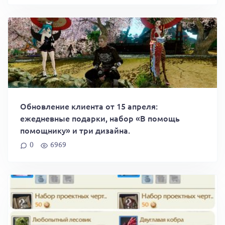
Обновление клиента от 15 апреля:
ежедневные подарки, набор «В помощь
помощнику» и три дизайна.
0
6969