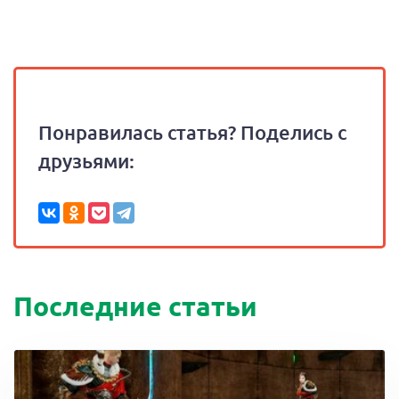
Понравилась статья? Поделись с
друзьями:
Последние статьи