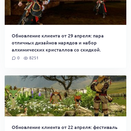
Обновление клиента от 29 апреля: пара
отличных дизайнов нарядов и набор
алхимических кристаллов со скидкой.
0
8251
Обновление клиента от 22 апреля: фестиваль