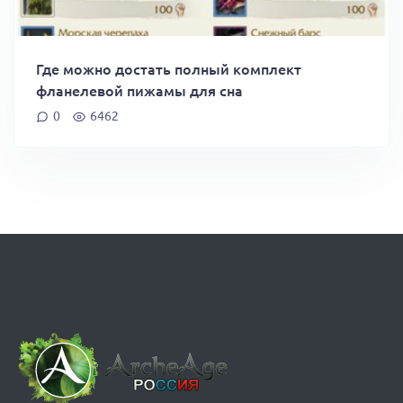
Где можно достать полный комплект
фланелевой пижамы для сна
0
6462