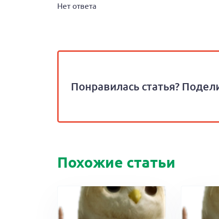
Нет ответа
Понравилась статья? Подели
Похожие статьи