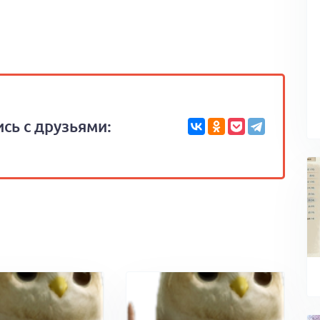
сь с друзьями: