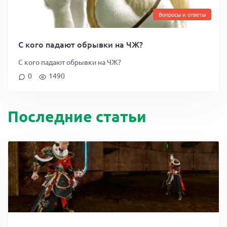
Вопросы и ответы
С кого падают обрывки на ЧЖ?
С кого падают обрывки на ЧЖ?
0
1490
Последние статьи