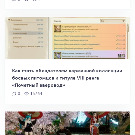
Как стать обладателем карманной коллекции
боевых питомцев и титула VIII ранга
«Почетный зверовод»
0
15764