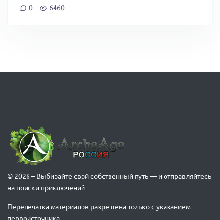
0
6460
© 2026 – Выбирайте свой собственный путь — и отправляйтесь
на поиски приключений
Перепечатка материалов разрешена только с указанием
первоисточника