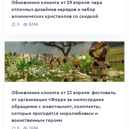
Обновление клиента от 29 апреля: пара
отличных дизайнов нарядов и набор
алхимических кристаллов со скидкой.
0
8246
Обновление клиента от 22 апреля: фестиваль
от организации «Ферре за милосердное
обращение с животными», комплекты,
которые пригодятся миролюбивым и
воинственным героям
0
7694