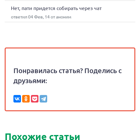
Нет, пати придется собирать через чат
ответил 04 Фев, 14 от аноним
Понравилась статья? Поделись с
друзьями:
Похожие статьи