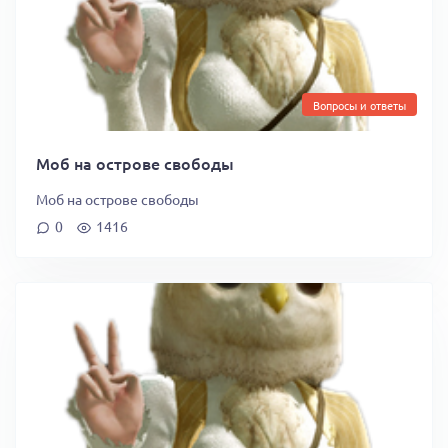
Вопросы и ответы
Моб на острове свободы
Моб на острове свободы
0
1416