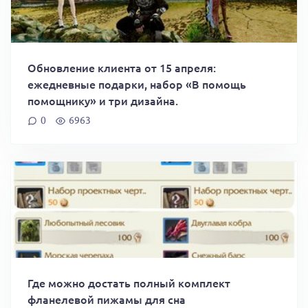
Обновление клиента от 15 апреля:
ежедневные подарки, набор «В помощь
помощнику» и три дизайна.
0
6963
Где можно достать полный комплект
фланелевой пижамы для сна