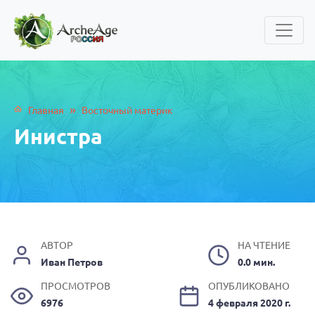
»
Главная
Восточный материк
Инистра
АВТОР
НА ЧТЕНИЕ
Иван Петров
0.0 мин.
ПРОСМОТРОВ
ОПУБЛИКОВАНО
6976
4 февраля 2020 г.