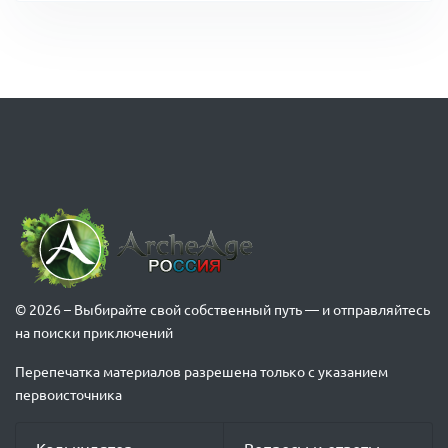
© 2026 – Выбирайте свой собственный путь — и отправляйтесь
на поиски приключений
Перепечатка материалов разрешена только с указанием
первоисточника
Калькулятор
Вопросы и ответы