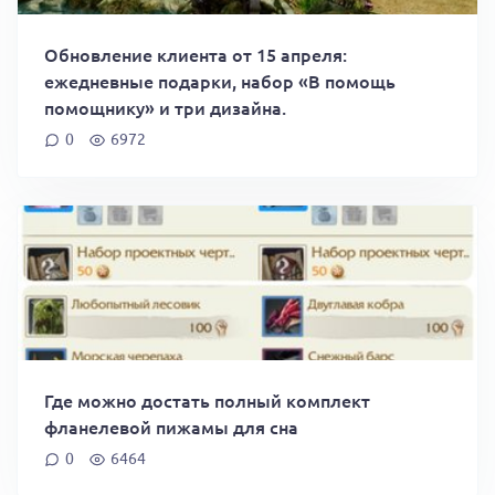
Обновление клиента от 15 апреля:
ежедневные подарки, набор «В помощь
помощнику» и три дизайна.
0
6972
Где можно достать полный комплект
фланелевой пижамы для сна
0
6464