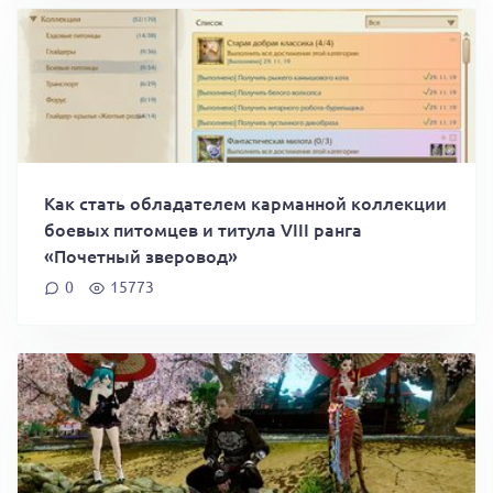
Как стать обладателем карманной коллекции
боевых питомцев и титула VIII ранга
«Почетный зверовод»
0
15773