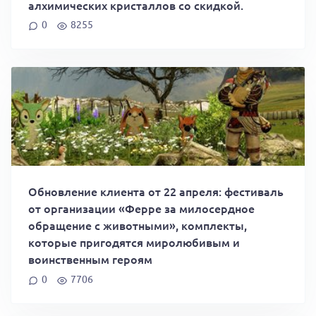
алхимических кристаллов со скидкой.
0
8255
Обновление клиента от 22 апреля: фестиваль
от организации «Ферре за милосердное
обращение с животными», комплекты,
которые пригодятся миролюбивым и
воинственным героям
0
7706