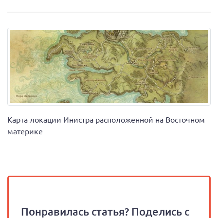
Карта локации Инистра расположенной на Восточном
материке
Понравилась статья? Поделись с