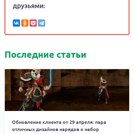
друзьями:
Последние статьи
Обновление клиента от 29 апреля: пара
отличных дизайнов нарядов и набор