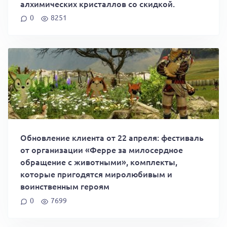
алхимических кристаллов со скидкой.
0
8251
Обновление клиента от 22 апреля: фестиваль
от организации «Ферре за милосердное
обращение с животными», комплекты,
которые пригодятся миролюбивым и
воинственным героям
0
7699