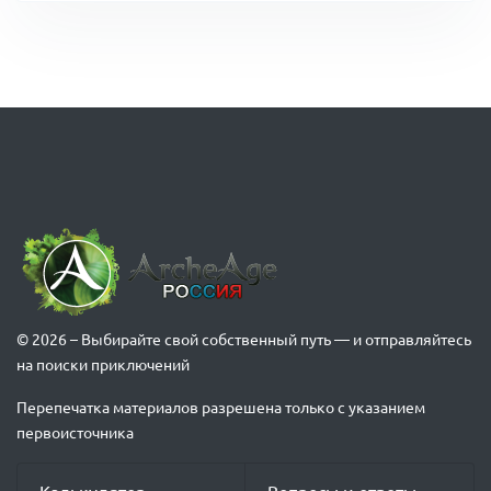
© 2026 – Выбирайте свой собственный путь — и отправляйтесь
на поиски приключений
Перепечатка материалов разрешена только с указанием
первоисточника
Калькулятор
Вопросы и ответы