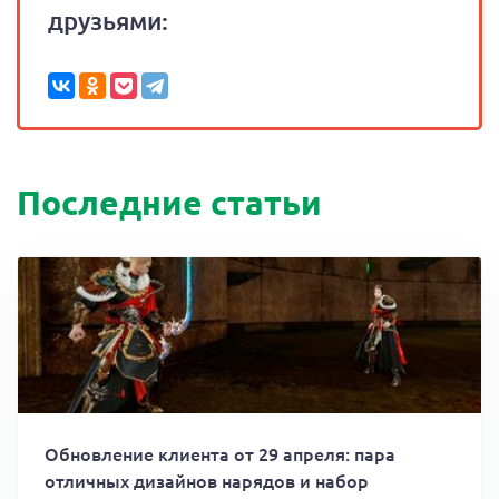
друзьями:
Последние статьи
Обновление клиента от 29 апреля: пара
отличных дизайнов нарядов и набор