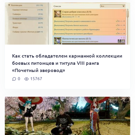
Как стать обладателем карманной коллекции
боевых питомцев и титула VIII ранга
«Почетный зверовод»
0
15767