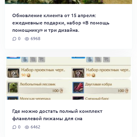
Обновление клиента от 15 апреля:
ежедневные подарки, набор «В помощь
помощнику» и три дизайна.
0
6968
Где можно достать полный комплект
фланелевой пижамы для сна
0
6462