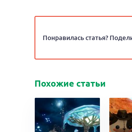
Понравилась статья? Подели
Похожие статьи