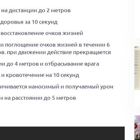
на дистанции до 2 метров
доровья за 10 секунд
 восстановление очков жизней
 и поглощение очков жизней в течении 6
ров. при движении действие прекращается
ии до 4 метров и отбрасывание врага
и кровотечение на 10 секунд
еличивается наносимый и получаемый урон
 на расстоянии до 5 метров