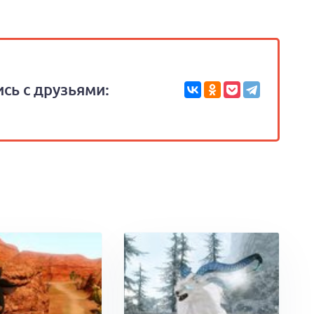
сь с друзьями: