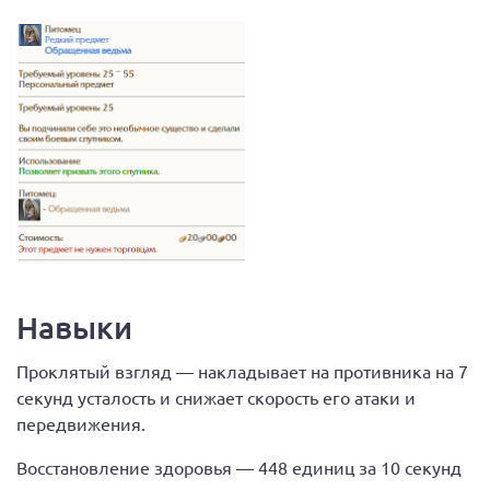
Навыки
Проклятый взгляд — накладывает на противника на 7
секунд усталость и снижает скорость его атаки и
передвижения.
Восстановление здоровья — 448 единиц за 10 секунд