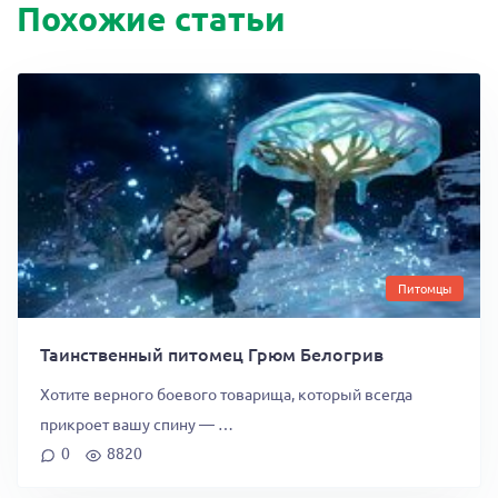
Похожие статьи
Питомцы
Таинственный питомец Грюм Белогрив
Хотите верного боевого товарища, который всегда
прикроет вашу спину — …
0
8820