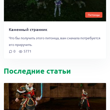
Питомцы
Каменный странник
Что бы получить этого питомца, вам сначала потребуется
его приручить.
0
5771
Последние статьи