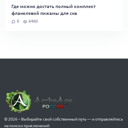
Где можно достать полный комплект
фланелевой пижамы для сна
0
6460
© 2026 – Выбирайте свой собственный путь — и отправляйтесь
на поиски приключений