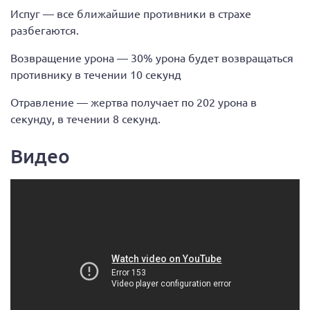
Испуг — все ближайшие противники в страхе
разбегаются.
Возвращение урона — 30% урона будет возвращаться
противнику в течении 10 секунд
Отравление — жертва получает по 202 урона в
секунду, в течении 8 секунд.
Видео