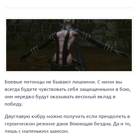
Боевые питомцы не бывают лишними. С ними вы
всегда будете чувствовать себя защищенными в бою,
они нередко будут оказывать весомый вклад в
победу.
Двуглавую кобру можно получить если преодолеть в
героическом режиме данж Воюющая бездна. Да и то,
лишь с маленьким шансом.