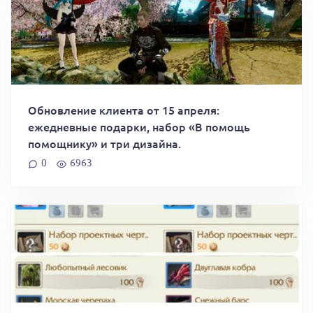
Обновление клиента от 15 апреля:
ежедневные подарки, набор «В помощь
помощнику» и три дизайна.
0
6963