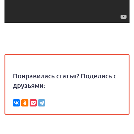
Понравилась статья? Поделись с
друзьями: