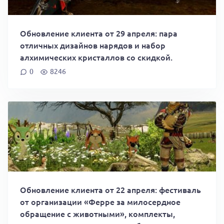
Обновление клиента от 29 апреля: пара
отличных дизайнов нарядов и набор
алхимических кристаллов со скидкой.
0
8246
Обновление клиента от 22 апреля: фестиваль
от организации «Ферре за милосердное
обращение с животными», комплекты,