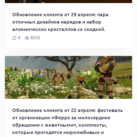
Обновление клиента от 29 апреля: пара
отличных дизайнов нарядов и набор
алхимических кристаллов со скидкой.
0
8255
Обновление клиента от 22 апреля: фестиваль
от организации «Ферре за милосердное
обращение с животными», комплекты,
которые пригодятся миролюбивым и