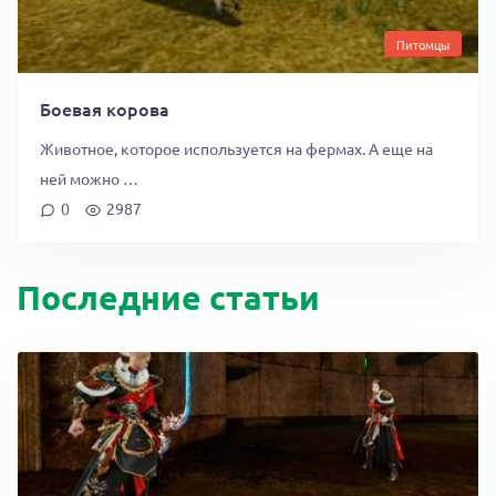
Питомцы
Боевая корова
Животное, которое используется на фермах. А еще на
ней можно …
0
2987
Последние статьи