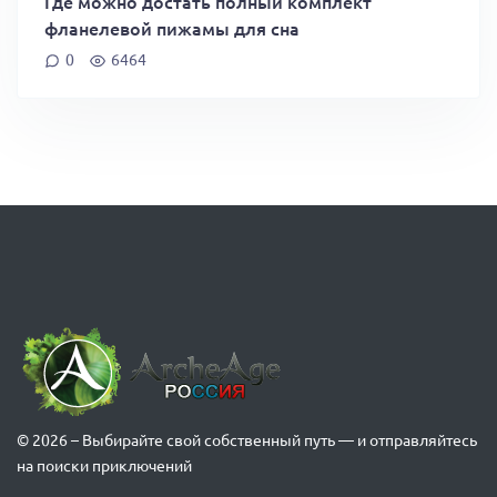
Где можно достать полный комплект
фланелевой пижамы для сна
0
6464
© 2026 – Выбирайте свой собственный путь — и отправляйтесь
на поиски приключений