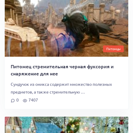
Питомцы
Питомец стремительная черная фуксория и
снаряжение для нее
Сундучок из оникса содержит множество полезных
предметов, а также стремительную …
0
7407