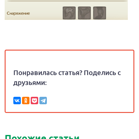
Понравилась статья? Поделись с
друзьями:
Похожие статьи