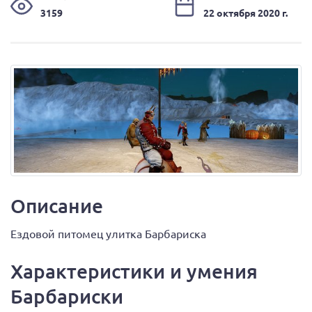
3159
22 октября 2020 г.
Описание
Ездовой питомец улитка Барбариска
Характеристики и умения
Барбариски