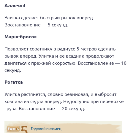
Алле-оп!
Улитка сделает быстрый рывок вперед.
Восстановление — 5 секунд.
Марш-бросок
Позволяет соратнику в радиусе 5 метров сделать
рывок вперед. Улитка и ее всадник продолжают
двигаться с прежней скоростью. Восстановление — 10
секунд.
Рогатка
Улитка растянется, словно резиновая, и выбросит
хозяина из седла вперед. Недоступно при перевозке
груза. Восстановление — 20 секунд.