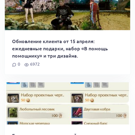
Обновление клиента от 15 апреля:
ежедневные подарки, набор «В помощь
помощнику» и три дизайна.
0
6972