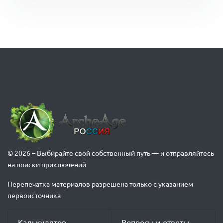
© 2026 – Выбирайте свой собственный путь — и отправляйтесь
на поиски приключений
Перепечатка материалов разрешена только с указанием
первоисточника
Калькулятор
Вопросы и ответы