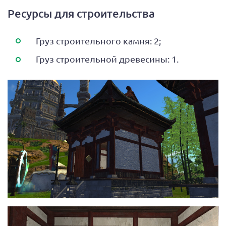
Ресурсы для строительства
Груз строительного камня: 2;
Груз строительной древесины: 1.