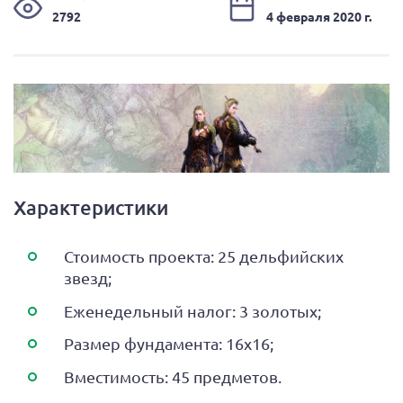
2792
4 февраля 2020 г.
Характеристики
Стоимость проекта: 25 дельфийских
звезд;
Еженедельный налог: 3 золотых;
Размер фундамента: 16х16;
Вместимость: 45 предметов.