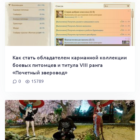
Как стать обладателем карманной коллекции
боевых питомцев и титула VIII ранга
«Почетный зверовод»
0
15789