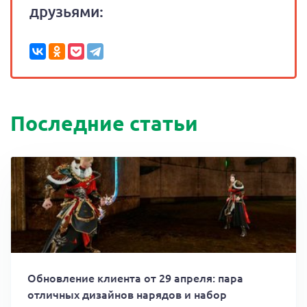
друзьями:
Последние статьи
Обновление клиента от 29 апреля: пара
отличных дизайнов нарядов и набор