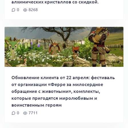
алхимических кристаллов со скидкой.
0
8268
Обновление клиента от 22 апреля: фестиваль
от организации «Ферре за милосердное
обращение с животными», комплекты,
которые пригодятся миролюбивым и
воинственным героям
0
7711