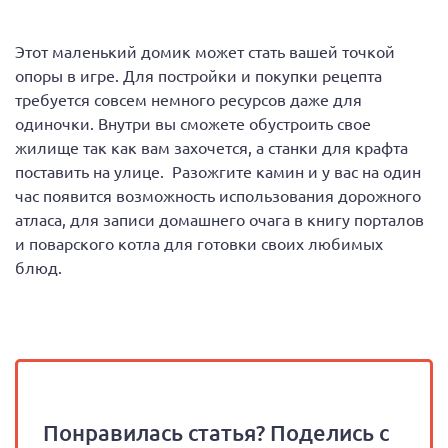
Этот маленький домик может стать вашей точкой
опоры в игре. Для постройки и покупки рецепта
требуется совсем немного ресурсов даже для
одиночки. Внутри вы сможете обустроить свое
жилище так как вам захочется, а станки для крафта
поставить на улице. Разожгите камин и у вас на один
час появится возможность использования дорожного
атласа, для записи домашнего очага в книгу порталов
и поварского котла для готовки своих любимых
блюд.
Понравилась статья? Поделись с