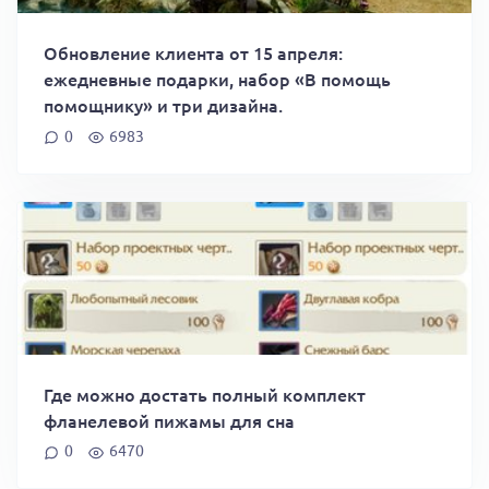
Обновление клиента от 15 апреля:
ежедневные подарки, набор «В помощь
помощнику» и три дизайна.
0
6983
Где можно достать полный комплект
фланелевой пижамы для сна
0
6470