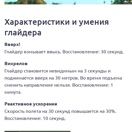
Характеристики и умения
глайдера
Вверх!
Глайдер взмывает ввысь. Восстановление: 30 секунд.
Вихрелов
Глайдер становится невидимым на 3 секунды и
поднимается вверх на 30 метров. Во время подъема
сменить направление нельзя. Восстановление: 1
минута.
Реактивное ускорение
Скорость полета на 30 секунд повышается на 30%.
Восстановление: 10 секунд.