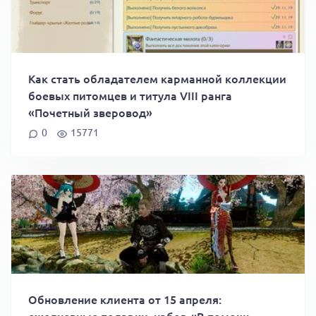
Как стать обладателем карманной коллекции
боевых питомцев и титула VIII ранга
«Почетный зверовод»
0
15771
Обновление клиента от 15 апреля: