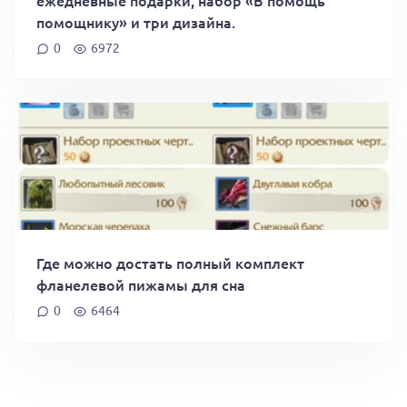
ежедневные подарки, набор «В помощь
помощнику» и три дизайна.
0
6972
Где можно достать полный комплект
фланелевой пижамы для сна
0
6464