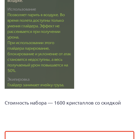
Стоимость набора — 1600 кристаллов со скидкой