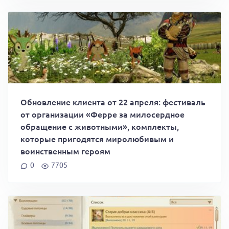
Обновление клиента от 22 апреля: фестиваль
от организации «Ферре за милосердное
обращение с животными», комплекты,
которые пригодятся миролюбивым и
воинственным героям
0
7705