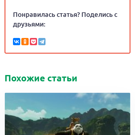
Понравилась статья? Поделись с
друзьями:
Похожие статьи