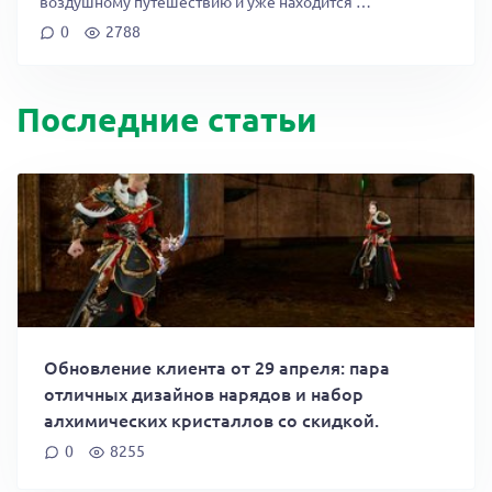
воздушному путешествию и уже находится …
0
2788
Последние статьи
Обновление клиента от 29 апреля: пара
отличных дизайнов нарядов и набор
алхимических кристаллов со скидкой.
0
8255