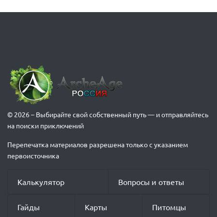
© 2026 – Выбирайте свой собственный путь — и отправляйтесь
на поиски приключений
Перепечатка материалов разрешена только с указанием
первоисточника
Калькулятор
Вопросы и ответы
Гайды
Карты
Питомцы