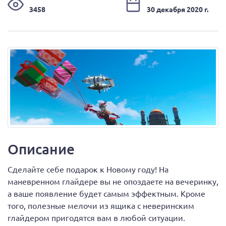
3458
30 декабря 2020 г.
Описание
Сделайте себе подарок к Новому году! На
маневренном глайдере вы не опоздаете на вечеринку,
а ваше появление будет самым эффектным. Кроме
того, полезные мелочи из ящика с неверинским
глайдером пригодятся вам в любой ситуации.