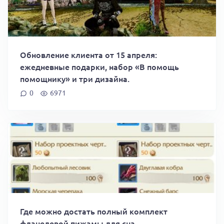
Обновление клиента от 15 апреля:
ежедневные подарки, набор «В помощь
помощнику» и три дизайна.
0
6971
Где можно достать полный комплект
фланелевой пижамы для сна