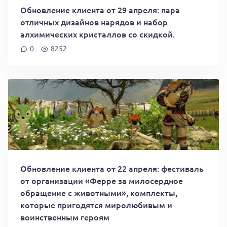
Обновление клиента от 29 апреля: пара
отличных дизайнов нарядов и набор
алхимических кристаллов со скидкой.
0
8252
Обновление клиента от 22 апреля: фестиваль
от организации «Ферре за милосердное
обращение с животными», комплекты,
которые пригодятся миролюбивым и
воинственным героям