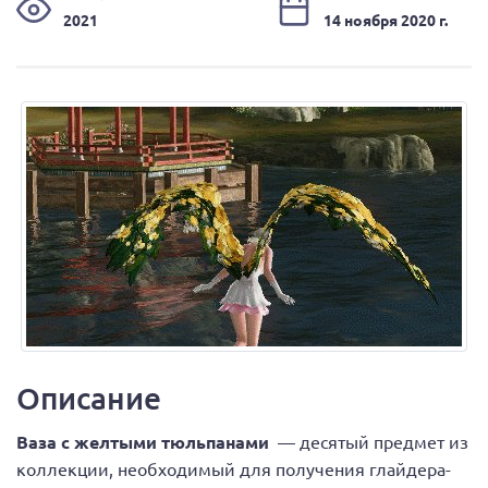
2021
14 ноября 2020 г.
Описание
Ваза с желтыми тюльпанами
— десятый предмет из
коллекции, необходимый для получения глайдера-