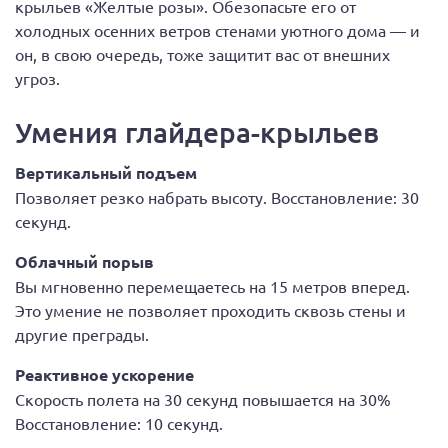
крыльев «Желтые розы». Обезопасьте его от
холодных осенних ветров стенами уютного дома — и
он, в свою очередь, тоже защитит вас от внешних
угроз.
Умения глайдера-крыльев
Вертикальный подъем
Позволяет резко набрать высоту. Восстановление: 30
секунд.
Облачный порыв
Вы мгновенно перемещаетесь на 15 метров вперед.
Это умение не позволяет проходить сквозь стены и
другие преграды.
Реактивное ускорение
Скорость полета на 30 секунд повышается на 30%
Восстановление: 10 секунд.