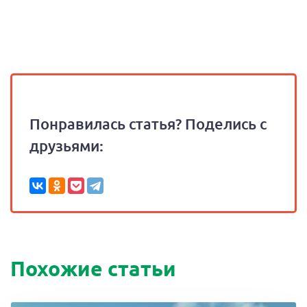
Понравилась статья? Поделись с
друзьями:
Похожие статьи