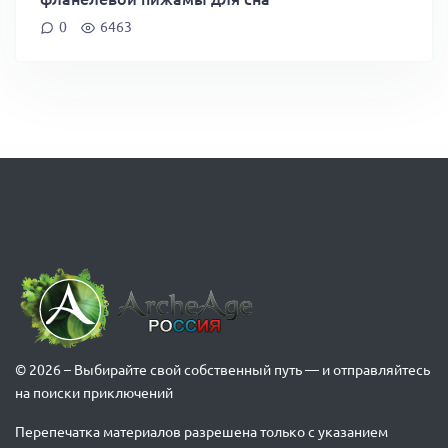
0
6463
© 2026 – Выбирайте свой собственный путь — и отправляйтесь
на поиски приключений
Перепечатка материалов разрешена только с указанием