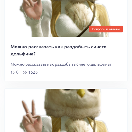
Вопросы и ответы
Можно рассказать как раздобыть синего
дельфина?
Можно рассказать как раздобыть синего дельфина?
0
1526