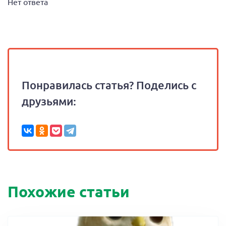
Нет ответа
Понравилась статья? Поделись с
друзьями:
Похожие статьи