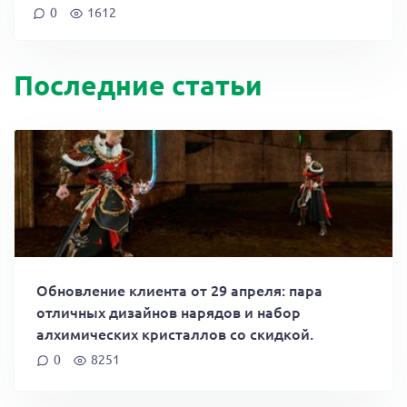
0
1612
Последние статьи
Обновление клиента от 29 апреля: пара
отличных дизайнов нарядов и набор
алхимических кристаллов со скидкой.
0
8251