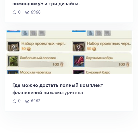
помощнику» и три дизайна.
0
6968
Где можно достать полный комплект
фланелевой пижамы для сна
0
6462