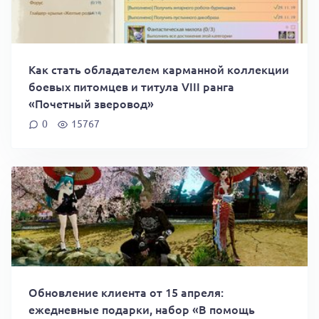
Как стать обладателем карманной коллекции
боевых питомцев и титула VIII ранга
«Почетный зверовод»
0
15767
Обновление клиента от 15 апреля:
ежедневные подарки, набор «В помощь