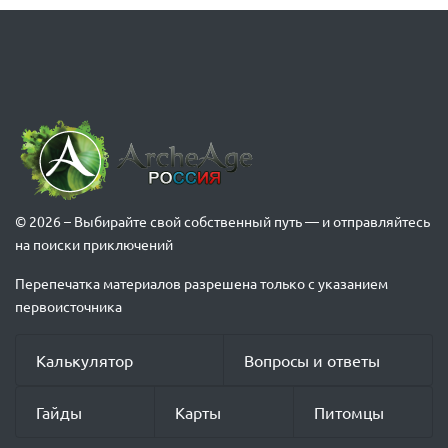
© 2026 – Выбирайте свой собственный путь — и отправляйтесь
на поиски приключений
Перепечатка материалов разрешена только с указанием
первоисточника
Калькулятор
Вопросы и ответы
Гайды
Карты
Питомцы