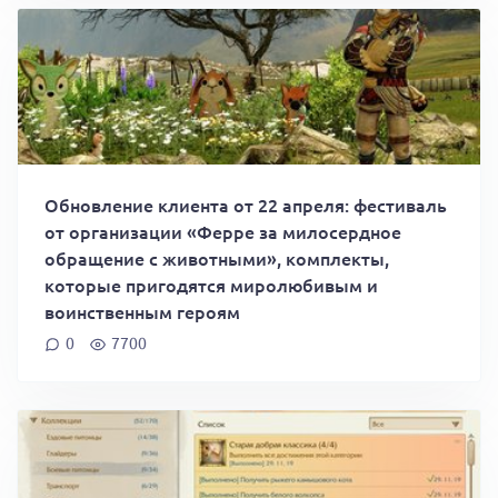
Обновление клиента от 22 апреля: фестиваль
от организации «Ферре за милосердное
обращение с животными», комплекты,
которые пригодятся миролюбивым и
воинственным героям
0
7700