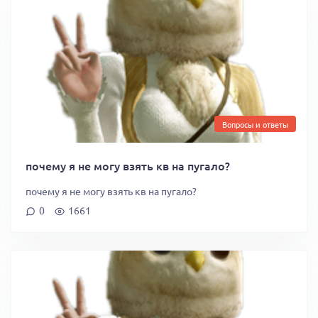
Вопросы и ответы
почему я не могу взять кв на пугало?
почему я не могу взять кв на пугало?
0
1661