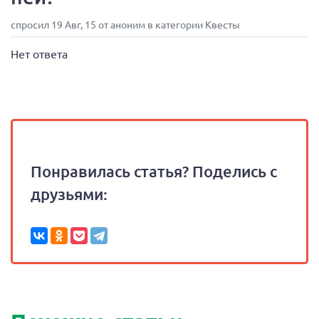
спросил 19 Авг, 15 от аноним в категории Квесты
Нет ответа
Понравилась статья? Поделись с
друзьями: