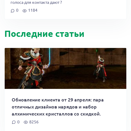
голоса для контакта дают ?
0
1184
Последние статьи
Обновление клиента от 29 апреля: пара
отличных дизайнов нарядов и набор
алхимических кристаллов со скидкой.
0
8256