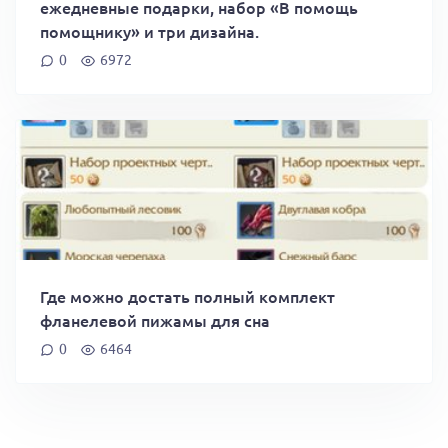
ежедневные подарки, набор «В помощь
помощнику» и три дизайна.
0
6972
Где можно достать полный комплект
фланелевой пижамы для сна
0
6464