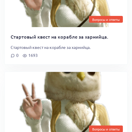
Вопросы и ответы
Стартовый квест на корабле за харнийца.
Стартовый квест на корабле за харнийца.
0
1693
Вопросы и ответы