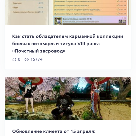
Как стать обладателем карманной коллекции
боевых питомцев и титула VIII ранга
«Почетный зверовод»
0
15774
Обновление клиента от 15 апреля: