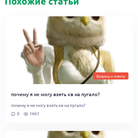
Похожие статьи
Вопросы и ответы
почему я не могу взять кв на пугало?
почему я не могу взять кв на пугало?
0
1661