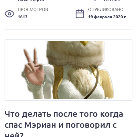
ПРОСМОТРОВ
ОПУБЛИКОВАНО
1613
19 февраля 2020 г.
Что делать после того когда
спас Мэриан и поговорил с
ней?