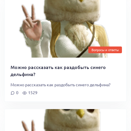
Вопросы и ответы
Можно рассказать как раздобыть синего
дельфина?
Можно рассказать как раздобыть синего дельфина?
0
1529