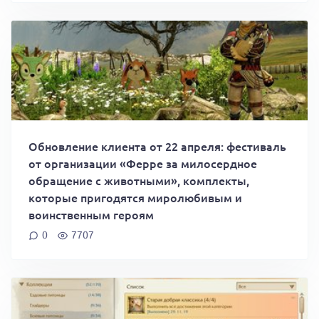
Обновление клиента от 22 апреля: фестиваль
от организации «Ферре за милосердное
обращение с животными», комплекты,
которые пригодятся миролюбивым и
воинственным героям
0
7707