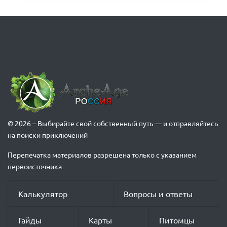
© 2026 – Выбирайте свой собственный путь — и отправляйтесь
на поиски приключений
Перепечатка материалов разрешена только с указанием
первоисточника
Калькулятор
Вопросы и ответы
Гайды
Карты
Питомцы