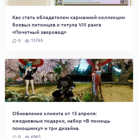
Как стать обладателем карманной коллекции
боевых питомцев и титула VIII ранга
«Почетный зверовод»
0
15765
Обновление клиента от 15 апреля:
ежедневные подарки, набор «В помощь
помощнику» и три дизайна.
0
6965