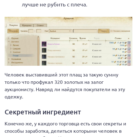
лучше не рубить с плеча.
Человек выставивший этот плащ за такую сумму
только что профукал 320 золотых на залог
аукционисту. Навряд ли найдутся покупатели на эту
одежку.
Секретный ингредиент
Конечно же, у каждого торговца есть свои секреты и
способы заработка, делиться которыми человек в