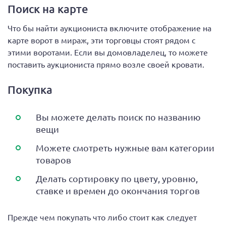
Поиск на карте
Что бы найти аукциониста включите отображение на
карте ворот в мираж, эти торговцы стоят рядом с
этими воротами. Если вы домовладелец, то можете
поставить аукциониста прямо возле своей кровати.
Покупка
Вы можете делать поиск по названию
вещи
Можете смотреть нужные вам категории
товаров
Делать сортировку по цвету, уровню,
ставке и времен до окончания торгов
Прежде чем покупать что либо стоит как следует