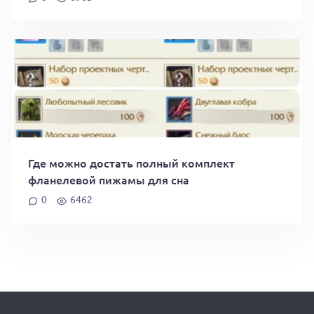
Где можно достать полный комплект
фланелевой пижамы для сна
0
6462