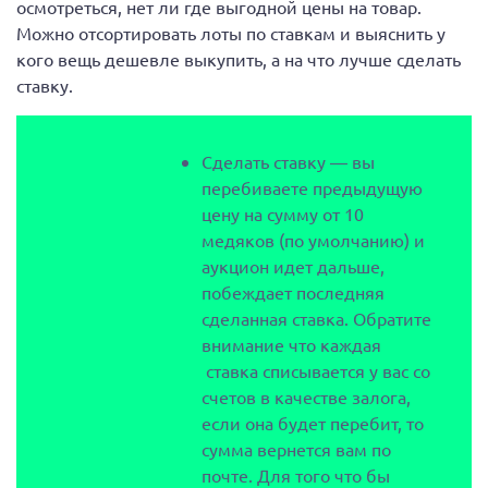
осмотреться, нет ли где выгодной цены на товар.
Можно отсортировать лоты по ставкам и выяснить у
кого вещь дешевле выкупить, а на что лучше сделать
ставку.
Сделать ставку — вы
перебиваете предыдущую
цену на сумму от 10
медяков (по умолчанию) и
аукцион идет дальше,
побеждает последняя
сделанная ставка. Обратите
внимание что каждая
ставка списывается у вас со
счетов в качестве залога,
если она будет перебит, то
сумма вернется вам по
почте. Для того что бы