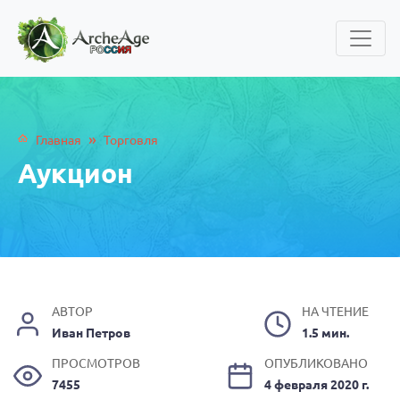
»
Главная
Торговля
Аукцион
АВТОР
НА ЧТЕНИЕ
Иван Петров
1.5 мин.
ПРОСМОТРОВ
ОПУБЛИКОВАНО
7455
4 февраля 2020 г.