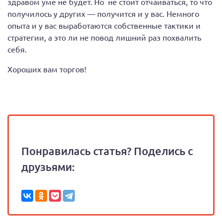
здравом уме не будет. Но не стоит отчаиваться, то что
получилось у других — получится и у вас. Немного
опыта и у вас выработаются собственные тактики и
стратегии, а это ли не повод лишний раз похвалить
себя.
Хороших вам торгов!
Понравилась статья? Поделись с
друзьями: