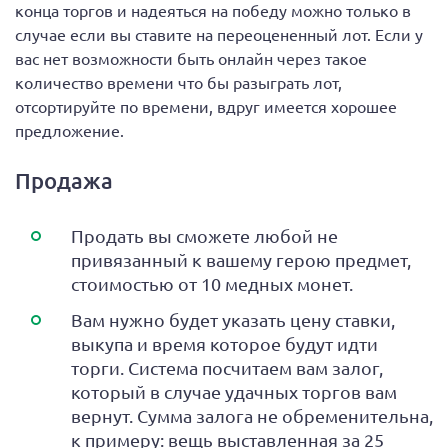
конца торгов и надеяться на победу можно только в
случае если вы ставите на переоцененный лот. Если у
вас нет возможности быть онлайн через такое
количество времени что бы разыграть лот,
отсортируйте по времени, вдруг имеется хорошее
предложение.
Продажа
Продать вы сможете любой не
привязанный к вашему герою предмет,
стоимостью от 10 медных монет.
Вам нужно будет указать цену ставки,
выкупа и время которое будут идти
торги. Система посчитаем вам залог,
который в случае удачных торгов вам
вернут. Сумма залога не обременительна,
к примеру: вещь выставленная за 25