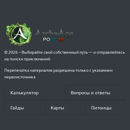
© 2026 – Выбирайте свой собственный путь — и отправляйтесь
на поиски приключений
Перепечатка материалов разрешена только с указанием
первоисточника
Калькулятор
Вопросы и ответы
Гайды
Карты
Питомцы