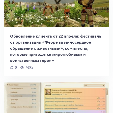
Обновление клиента от 22 апреля: фестиваль
от организации «Ферре за милосердное
обращение с животными», комплекты,
которые пригодятся миролюбивым и
воинственным героям
0
7695