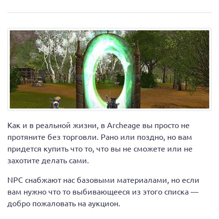
Как и в реальной жизни, в Archeage вы просто не
протяните без торговли. Рано или поздно, но вам
придется купить что то, что вы не сможете или не
захотите делать сами.
NPC снабжают нас базовыми материалами, но если
вам нужно что то выбивающееся из этого списка —
добро пожаловать на аукцион.