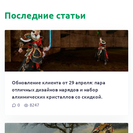
Последние статьи
Обновление клиента от 29 апреля: пара
отличных дизайнов нарядов и набор
алхимических кристаллов со скидкой.
0
8247