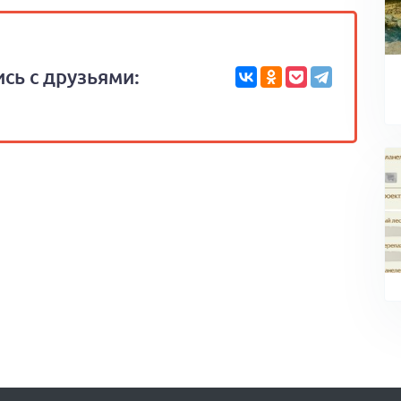
сь с друзьями: