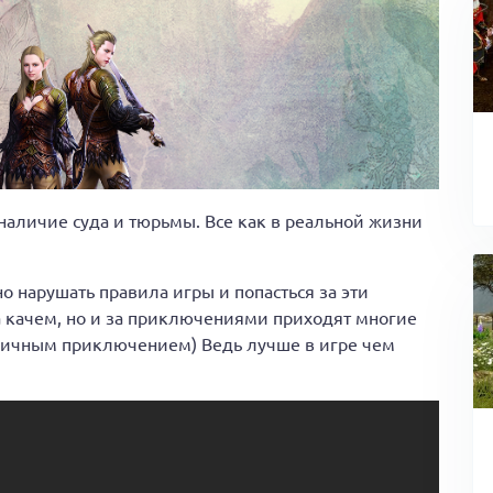
наличие суда и тюрьмы. Все как в реальной жизни
но нарушать правила игры и попасться за эти
за качем, но и за приключениями приходят многие
тличным приключением) Ведь лучше в игре чем