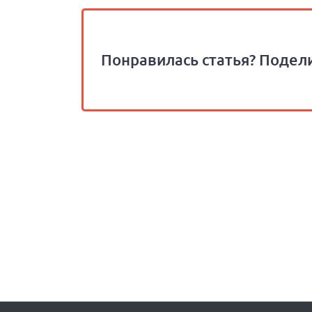
Понравилась статья? Подели