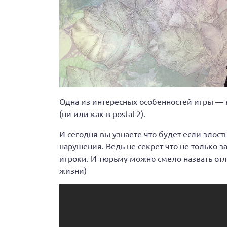
Одна из интересных особенностей игры — 
(ни или как в postal 2).
И сегодня вы узнаете что будет если злост
нарушения. Ведь не секрет что не только 
игроки. И тюрьму можно смело назвать о
жизни)