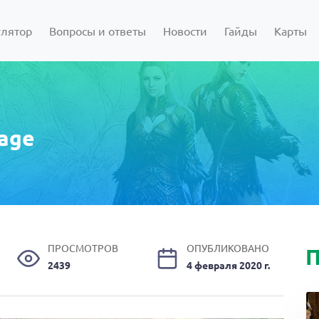
улятор
Вопросы и ответы
Новости
Гайды
Карты
eage
ПРОСМОТРОВ
ОПУБЛИКОВАНО
П
2439
4 февраля 2020 г.