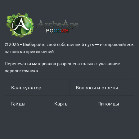
© 2026 – Выбирайте свой собственный путь — и отправляйтесь
на поиски приключений
Перепечатка материалов разрешена только с указанием
первоисточника
Калькулятор
Вопросы и ответы
Гайды
Карты
Питомцы