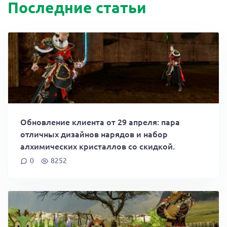
Последние статьи
Обновление клиента от 29 апреля: пара
отличных дизайнов нарядов и набор
алхимических кристаллов со скидкой.
0
8252