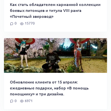
Как стать обладателем карманной коллекции
боевых питомцев и титула VIII ранга
«Почетный зверовод»
0
15770
Обновление клиента от 15 апреля:
ежедневные подарки, набор «В помощь
помощнику» и три дизайна.
0
6971