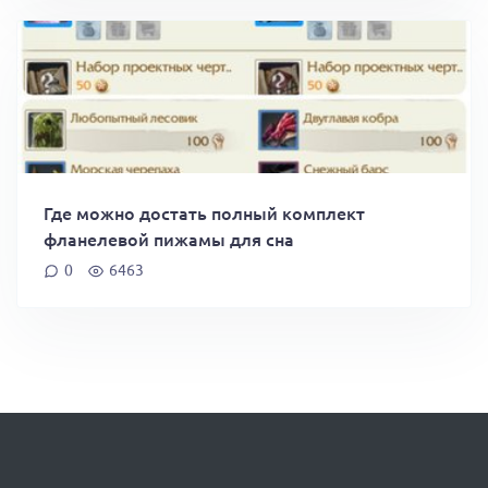
Где можно достать полный комплект
фланелевой пижамы для сна
0
6463