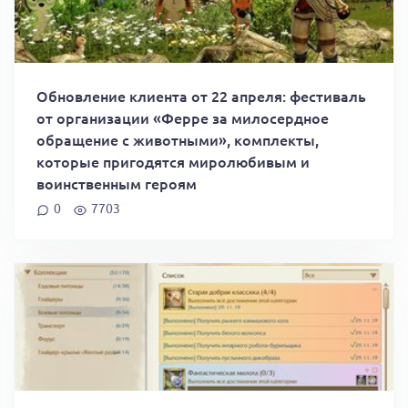
Обновление клиента от 22 апреля: фестиваль
от организации «Ферре за милосердное
обращение с животными», комплекты,
которые пригодятся миролюбивым и
воинственным героям
0
7703