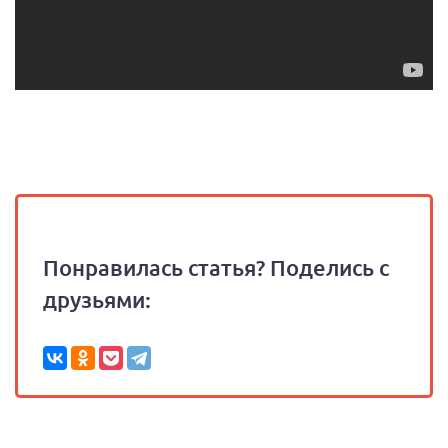
Понравилась статья? Поделись с
друзьями: