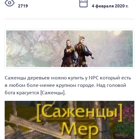
2719
4 февраля 2020 г.
Саженцы деревьев можно купить у NPC который есть
в любом боле-менее крупном городе. Над головой
бота красуется [Саженцы].