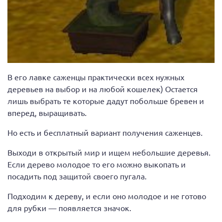
В его лавке саженцы практически всех нужных
деревьев на выбор и на любой кошелек) Остается
лишь выбрать те которые дадут побольше бревен и
вперед, выращивать.
Но есть и бесплатный вариант получения саженцев.
Выходи в открытый мир и ищем небольшие деревья.
Если дерево молодое то его можно выкопать и
посадить под защитой своего пугала.
Подходим к дереву, и если оно молодое и не готово
для рубки — появляется значок.