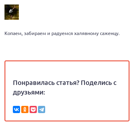
Копаем, забираем и радуемся халявному саженцу.
Понравилась статья? Поделись с
друзьями: