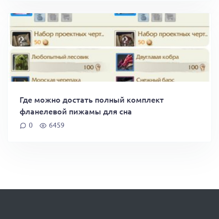
Где можно достать полный комплект
фланелевой пижамы для сна
0
6459