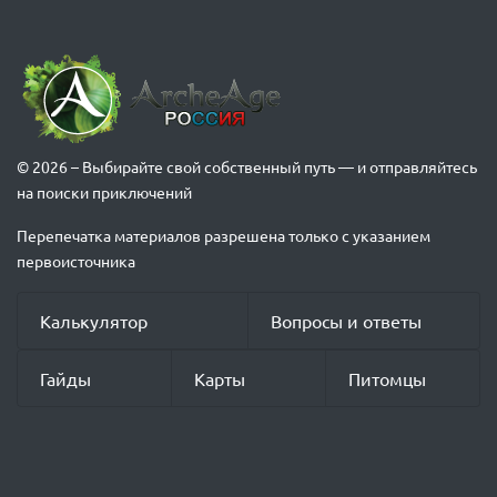
© 2026 – Выбирайте свой собственный путь — и отправляйтесь
на поиски приключений
Перепечатка материалов разрешена только с указанием
первоисточника
Калькулятор
Вопросы и ответы
Гайды
Карты
Питомцы