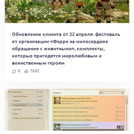
Обновление клиента от 22 апреля: фестиваль
от организации «Ферре за милосердное
обращение с животными», комплекты,
которые пригодятся миролюбивым и
воинственным героям
0
7692