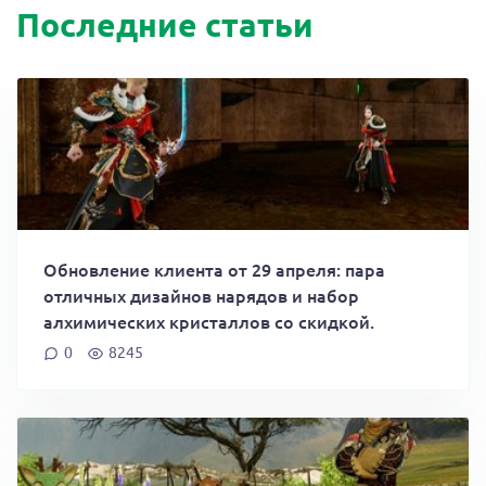
Последние статьи
Обновление клиента от 29 апреля: пара
отличных дизайнов нарядов и набор
алхимических кристаллов со скидкой.
0
8245