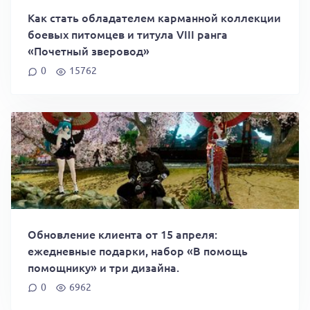
Как стать обладателем карманной коллекции
боевых питомцев и титула VIII ранга
«Почетный зверовод»
0
15762
Обновление клиента от 15 апреля:
ежедневные подарки, набор «В помощь
помощнику» и три дизайна.
0
6962