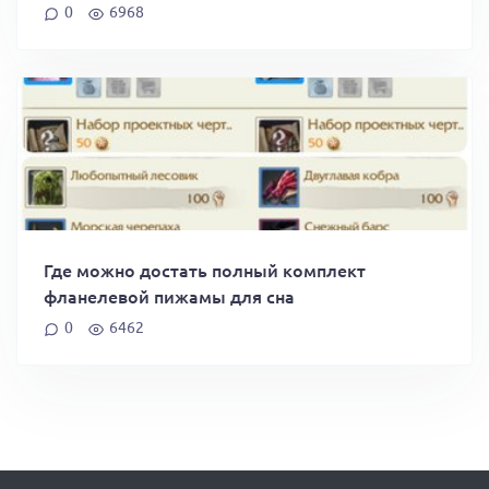
0
6968
Где можно достать полный комплект
фланелевой пижамы для сна
0
6462