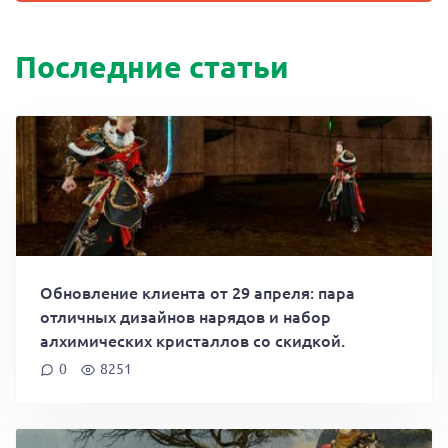
Последние статьи
Обновление клиента от 29 апреля: пара
отличных дизайнов нарядов и набор
алхимических кристаллов со скидкой.
0
8251