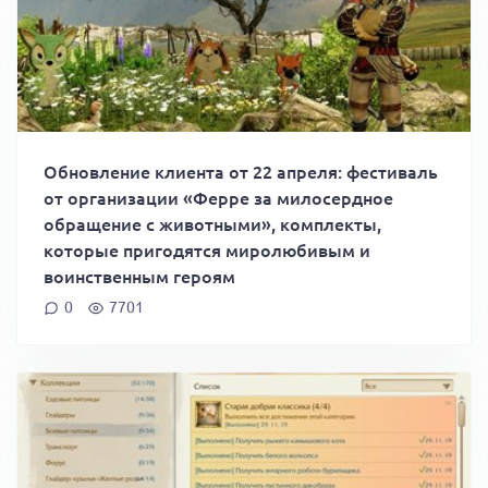
Обновление клиента от 22 апреля: фестиваль
от организации «Ферре за милосердное
обращение с животными», комплекты,
которые пригодятся миролюбивым и
воинственным героям
0
7701