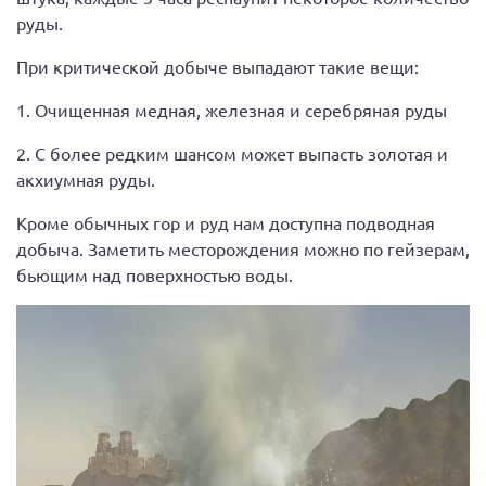
руды.
При критической добыче выпадают такие вещи:
1. Очищенная медная, железная и серебряная руды
2. С более редким шансом может выпасть золотая и
акхиумная руды.
Кроме обычных гор и руд нам доступна подводная
добыча. Заметить месторождения можно по гейзерам,
бьющим над поверхностью воды.