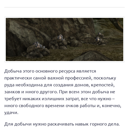
Добыча этого основного ресурса является
практически самой важной профессией, поскольку
руда необходима для создания домов, крепостей,
замков и много другого. При всем этом добыча не
требует никаких излишних затрат, все что нужно –
много свободного времени очков работы и, конечно,
удачи.
Для добычи нужно раскачивать навык горного дела.