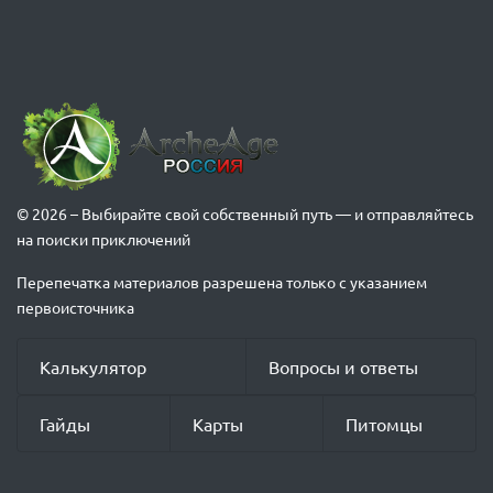
© 2026 – Выбирайте свой собственный путь — и отправляйтесь
на поиски приключений
Перепечатка материалов разрешена только с указанием
первоисточника
Калькулятор
Вопросы и ответы
Гайды
Карты
Питомцы