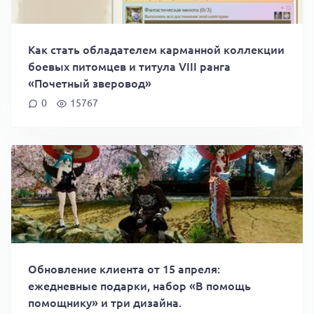
Как стать обладателем карманной коллекции
боевых питомцев и титула VIII ранга
«Почетный зверовод»
0
15767
Обновление клиента от 15 апреля:
ежедневные подарки, набор «В помощь
помощнику» и три дизайна.