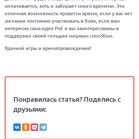
оплачивается, хоть и забирает много времени. Это
отличная возможность провести время, если у вас нет
желания постоянно участвовать в боях, если вам
интересна сама идея PvE и вы заинтересованы в
поддержке своей гильдии мирным способом.
Удачной игры и времяпровождения!
Понравилась статья? Поделись с
друзьями: