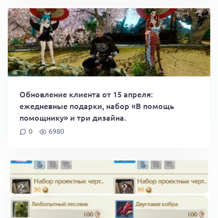
Обновление клиента от 15 апреля:
ежедневные подарки, набор «В помощь
помощнику» и три дизайна.
0
6980