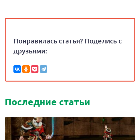
Понравилась статья? Поделись с
друзьями:
Последние статьи