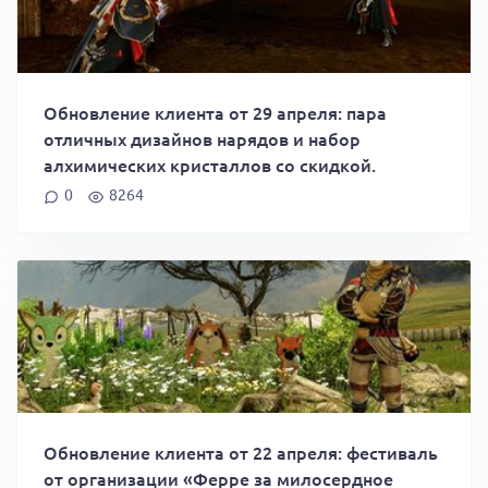
Обновление клиента от 29 апреля: пара
отличных дизайнов нарядов и набор
алхимических кристаллов со скидкой.
0
8264
Обновление клиента от 22 апреля: фестиваль
от организации «Ферре за милосердное