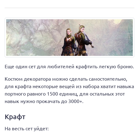
Еще один сет для любителей крафтить легкую броню.
Костюм декоратора можно сделать самостоятельно,
для крафта некоторые вещей из набора хватит навыка
портного равного 1500 единиц, для остальных этот
навык нужно прокачать до 3000+.
Крафт
На весть сет уйдет: