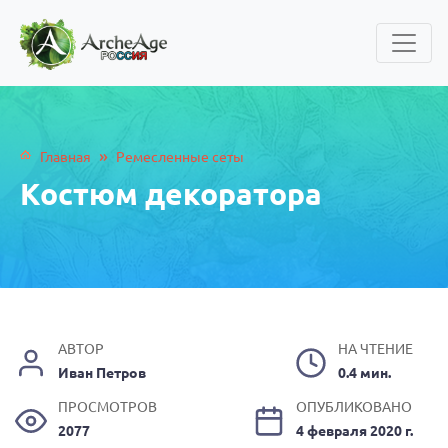
»
Главная
Ремесленные сеты
Костюм декоратора
АВТОР
НА ЧТЕНИЕ
Иван Петров
0.4 мин.
ПРОСМОТРОВ
ОПУБЛИКОВАНО
2077
4 февраля 2020 г.