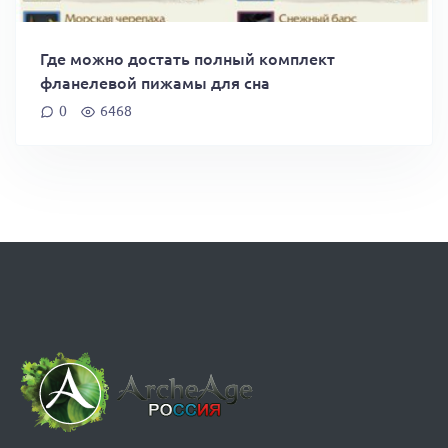
Где можно достать полный комплект
фланелевой пижамы для сна
0
6468