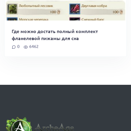
Где можно достать полный комплект
фланелевой пижамы для сна
0
6462