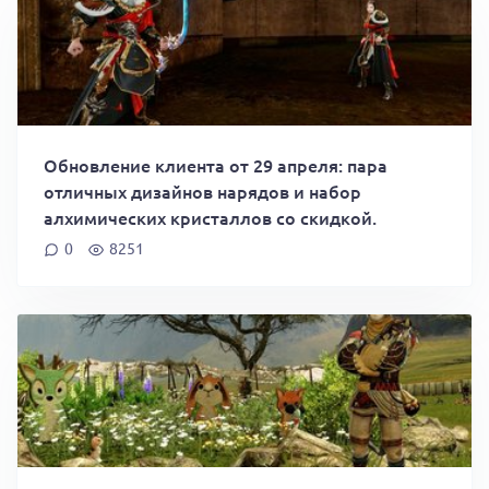
Обновление клиента от 29 апреля: пара
отличных дизайнов нарядов и набор
алхимических кристаллов со скидкой.
0
8251