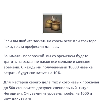
Если вы любите таскать на своем осле или тракторе
паки, то эта профессия для вас.
Занимаясь перевозкой вы со временем будете
тратить на создание паков все меньше и меньше
времени. С каждыми полученными 10000 навыка
затраты будут снижаться на 10%.
Для мастеров своего дела, тех у кого навык прокачан
до 50к становится доступен специальный титул —
Негоциант. Он увеличит уровень профы на 1000 и
интеллект на 10.