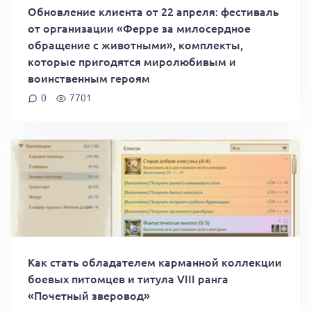
Обновление клиента от 22 апреля: фестиваль
от организации «Ферре за милосердное
обращение с животными», комплекты,
которые пригодятся миролюбивым и
воинственным героям
0
7701
Как стать обладателем карманной коллекции
боевых питомцев и титула VIII ранга
«Почетный зверовод»