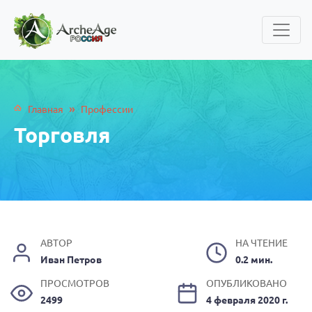
»
Главная
Профессии
Торговля
АВТОР
НА ЧТЕНИЕ
Иван Петров
0.2 мин.
ПРОСМОТРОВ
ОПУБЛИКОВАНО
2499
4 февраля 2020 г.