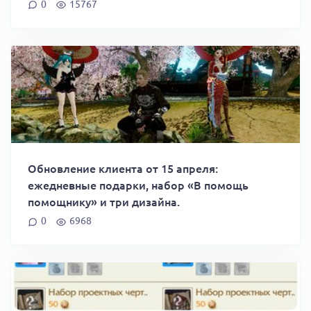
0
15767
Обновление клиента от 15 апреля:
ежедневные подарки, набор «В помощь
помощнику» и три дизайна.
0
6968