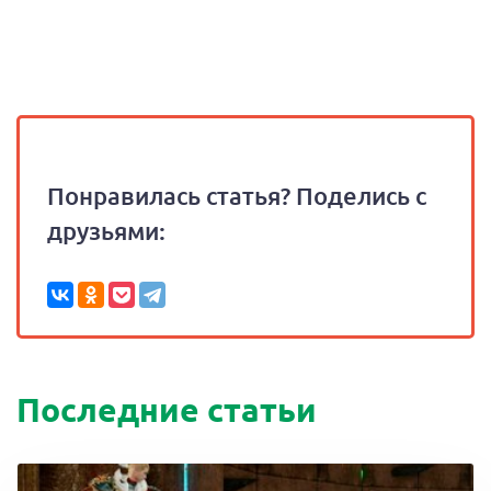
Понравилась статья? Поделись с
друзьями:
Последние статьи