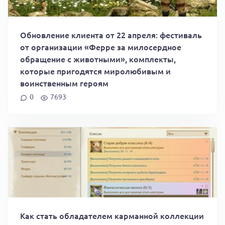
Обновление клиента от 22 апреля: фестиваль
от организации «Ферре за милосердное
обращение с животными», комплекты,
которые пригодятся миролюбивым и
воинственным героям
0
7693
Как стать обладателем карманной коллекции