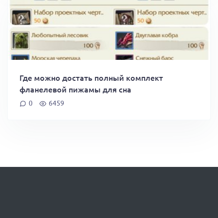
Где можно достать полный комплект
фланелевой пижамы для сна
0
6459