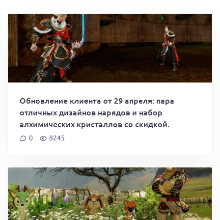
Обновление клиента от 29 апреля: пара
отличных дизайнов нарядов и набор
алхимических кристаллов со скидкой.
0
8245