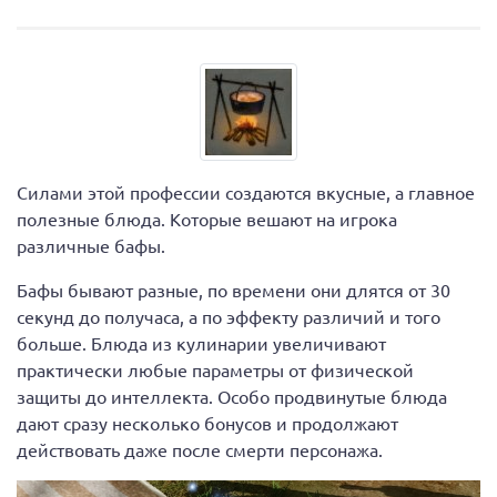
Силами этой профессии создаются вкусные, а главное
полезные блюда. Которые вешают на игрока
различные бафы.
Бафы бывают разные, по времени они длятся от 30
секунд до получаса, а по эффекту различий и того
больше. Блюда из кулинарии увеличивают
практически любые параметры от физической
защиты до интеллекта. Особо продвинутые блюда
дают сразу несколько бонусов и продолжают
действовать даже после смерти персонажа.