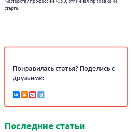
мастерству профессии +550, отличная прибавка на
старте.
Понравилась статья? Поделись с
друзьями:
Последние статьи