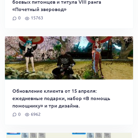
боевых питомцев и титула VIII ранга
«Почетный зверовод»
0
15763
Обновление клиента от 15 апреля:
ежедневные подарки, набор «В помощь
помощнику» и три дизайна.
0
6962