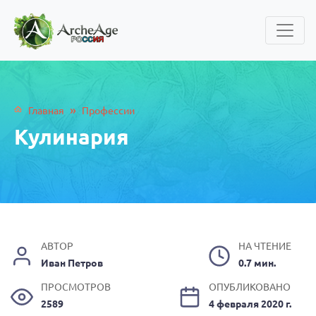
»
Главная
Профессии
Кулинария
АВТОР
НА ЧТЕНИЕ
Иван Петров
0.7 мин.
ПРОСМОТРОВ
ОПУБЛИКОВАНО
2589
4 февраля 2020 г.