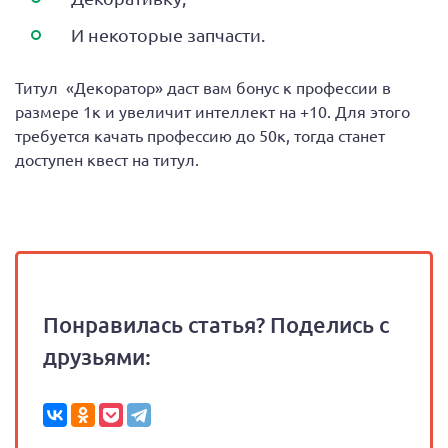
И некоторые запчасти.
Титул «Декоратор» даст вам бонус к профессии в
размере 1к и увеличит интеллект на +10. Для этого
требуется качать профессию до 50к, тогда станет
доступен квест на титул.
Понравилась статья? Поделись с
друзьями: