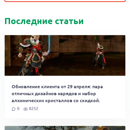
Последние статьи
Обновление клиента от 29 апреля: пара
отличных дизайнов нарядов и набор
алхимических кристаллов со скидкой.
0
8252