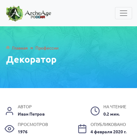
»
Главная
Профессии
Декоратор
АВТОР
НА ЧТЕНИЕ
Иван Петров
0.2 мин.
ПРОСМОТРОВ
ОПУБЛИКОВАНО
1976
4 февраля 2020 г.