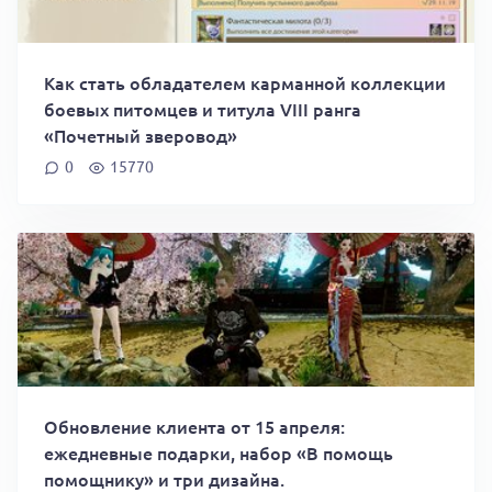
Как стать обладателем карманной коллекции
боевых питомцев и титула VIII ранга
«Почетный зверовод»
0
15770
Обновление клиента от 15 апреля:
ежедневные подарки, набор «В помощь
помощнику» и три дизайна.