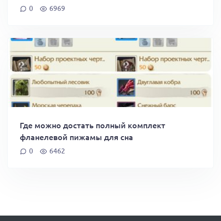
0
6969
Где можно достать полный комплект
фланелевой пижамы для сна
0
6462