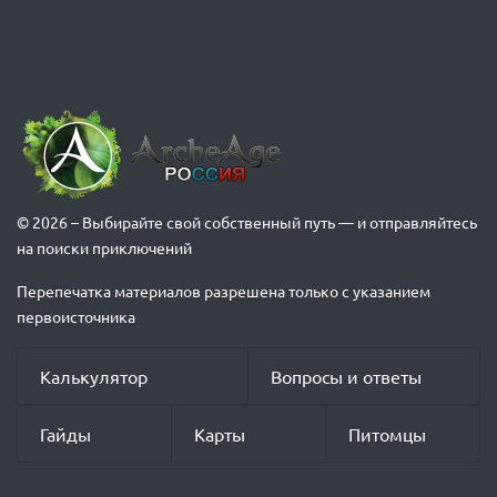
© 2026 – Выбирайте свой собственный путь — и отправляйтесь
на поиски приключений
Перепечатка материалов разрешена только с указанием
первоисточника
Калькулятор
Вопросы и ответы
Гайды
Карты
Питомцы