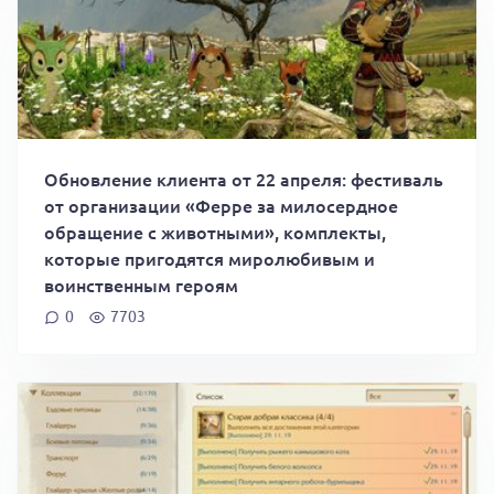
Обновление клиента от 22 апреля: фестиваль
от организации «Ферре за милосердное
обращение с животными», комплекты,
которые пригодятся миролюбивым и
воинственным героям
0
7703