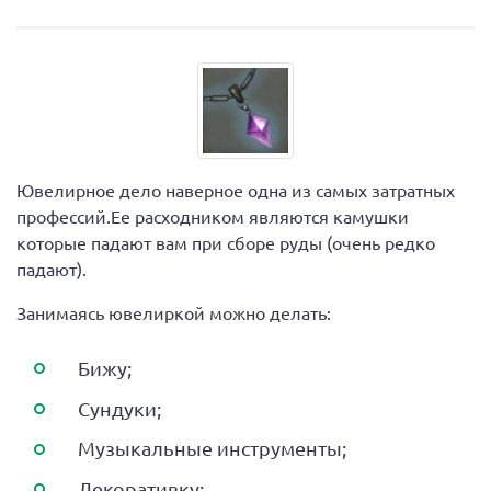
Ювелирное дело наверное одна из самых затратных
профессий.Ее расходником являются камушки
которые падают вам при сборе руды (очень редко
падают).
Занимаясь ювелиркой можно делать:
Бижу;
Сундуки;
Музыкальные инструменты;
Декоративку;