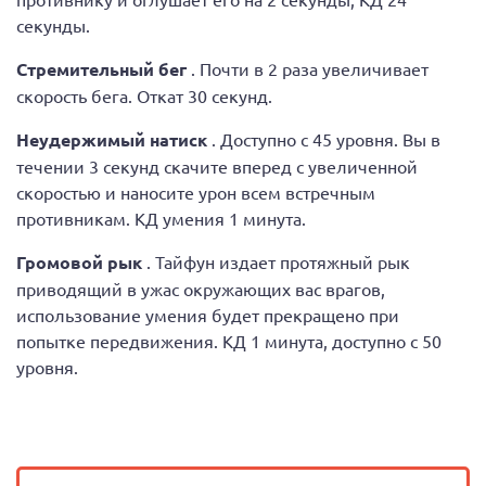
секунды.
Стремительный бег
. Почти в 2 раза увеличивает
скорость бега. Откат 30 секунд.
Неудержимый натиск
. Доступно с 45 уровня. Вы в
течении 3 секунд скачите вперед с увеличенной
скоростью и наносите урон всем встречным
противникам. КД умения 1 минута.
Громовой рык
. Тайфун издает протяжный рык
приводящий в ужас окружающих вас врагов,
использование умения будет прекращено при
попытке передвижения. КД 1 минута, доступно с 50
уровня.