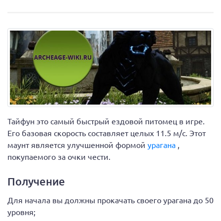
Тайфун это самый быстрый ездовой питомец в игре.
Его базовая скорость составляет целых 11.5 м/с. Этот
маунт является улучшенной формой
урагана
,
покупаемого за очки чести.
Получение
Для начала вы должны прокачать своего урагана до 50
уровня;