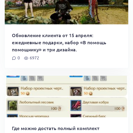
Обновление клиента от 15 апреля:
ежедневные подарки, набор «В помощь
помощнику» и три дизайна.
0
6972
Где можно достать полный комплект