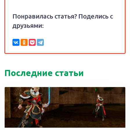
Понравилась статья? Поделись с
друзьями:
Последние статьи