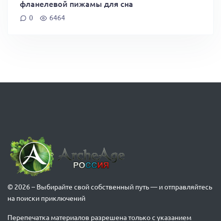
фланелевой пижамы для сна
0
6464
© 2026 – Выбирайте свой собственный путь — и отправляйтесь
на поиски приключений
Перепечатка материалов разрешена только с указанием