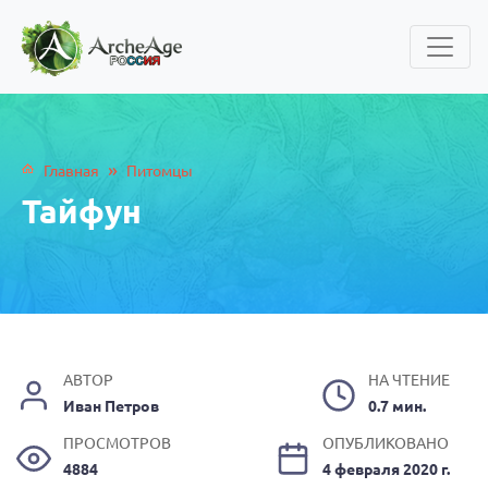
»
Главная
Питомцы
Тайфун
АВТОР
НА ЧТЕНИЕ
Иван Петров
0.7 мин.
ПРОСМОТРОВ
ОПУБЛИКОВАНО
4884
4 февраля 2020 г.