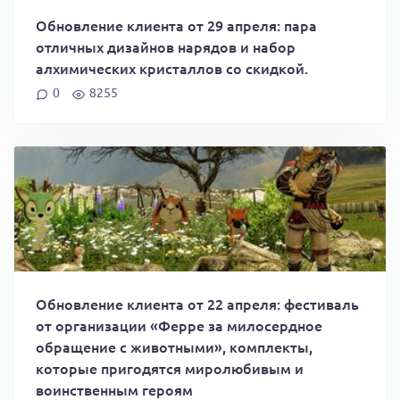
Обновление клиента от 29 апреля: пара
отличных дизайнов нарядов и набор
алхимических кристаллов со скидкой.
0
8255
Обновление клиента от 22 апреля: фестиваль
от организации «Ферре за милосердное
обращение с животными», комплекты,
которые пригодятся миролюбивым и
воинственным героям