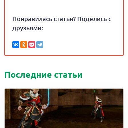
Понравилась статья? Поделись с
друзьями:
Последние статьи