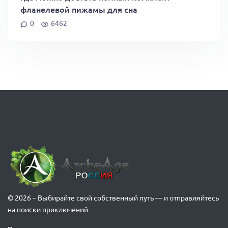
фланелевой пижамы для сна
0
6462
© 2026 – Выбирайте свой собственный путь — и отправляйтесь
на поиски приключений