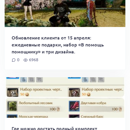
Обновление клиента от 15 апреля:
ежедневные подарки, набор «В помощь
помощнику» и три дизайна.
0
6968
Где можно достать полный комплект