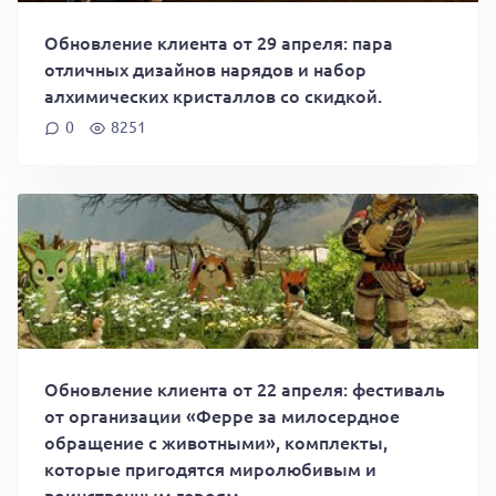
Обновление клиента от 29 апреля: пара
отличных дизайнов нарядов и набор
алхимических кристаллов со скидкой.
0
8251
Обновление клиента от 22 апреля: фестиваль
от организации «Ферре за милосердное
обращение с животными», комплекты,
которые пригодятся миролюбивым и
воинственным героям