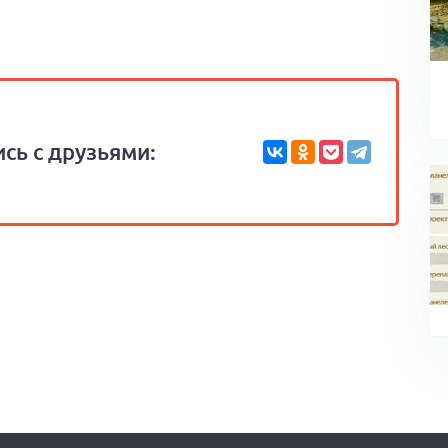
сь с друзьями: