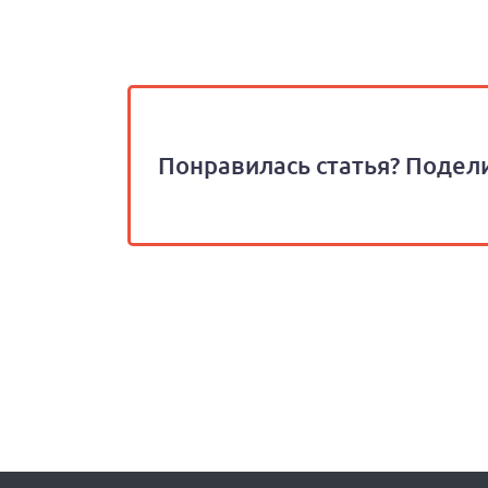
Понравилась статья? Подели