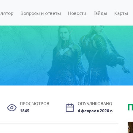
улятор
Вопросы и ответы
Новости
Гайды
Карты
ПРОСМОТРОВ
ОПУБЛИКОВАНО
П
1845
4 февраля 2020 г.