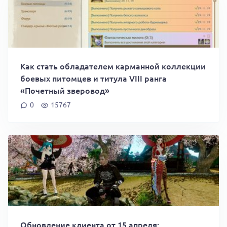
Как стать обладателем карманной коллекции
боевых питомцев и титула VIII ранга
«Почетный зверовод»
0
15767
Обновление клиента от 15 апреля: