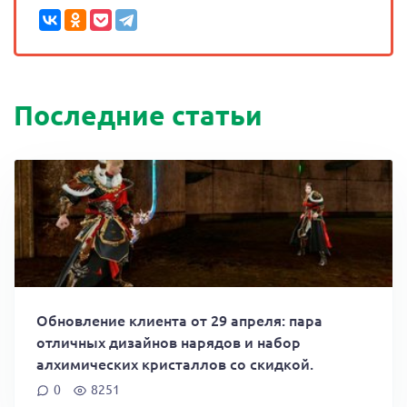
Последние статьи
Обновление клиента от 29 апреля: пара
отличных дизайнов нарядов и набор
алхимических кристаллов со скидкой.
0
8251