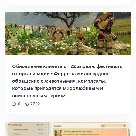
Обновление клиента от 22 апреля: фестиваль
от организации «Ферре за милосердное
обращение с животными», комплекты,
которые пригодятся миролюбивым и
воинственным героям
0
7702