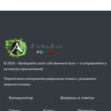
© 2026 – Выбирайте свой собственный путь — и отправляйтесь
на поиски приключений
Перепечатка материалов разрешена только с указанием
первоисточника
Калькулятор
Вопросы и ответы
Гайды
Карты
Питомцы