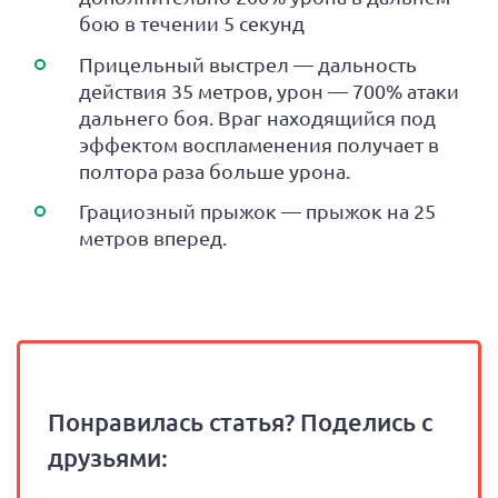
бою в течении 5 секунд
Прицельный выстрел — дальность
действия 35 метров, урон — 700% атаки
дальнего боя. Враг находящийся под
эффектом воспламенения получает в
полтора раза больше урона.
Грациозный прыжок — прыжок на 25
метров вперед.
Понравилась статья? Поделись с
друзьями: