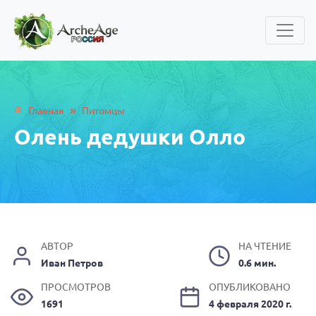
»
Главная
Питомцы
Олень дедушки Олло
АВТОР
НА ЧТЕНИЕ
Иван Петров
0.6 мин.
ПРОСМОТРОВ
ОПУБЛИКОВАНО
1691
4 февраля 2020 г.