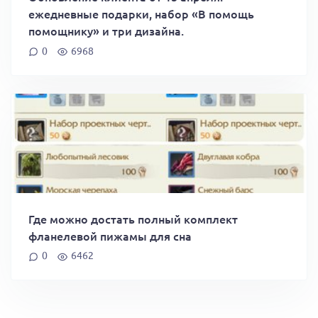
ежедневные подарки, набор «В помощь
помощнику» и три дизайна.
0
6968
Где можно достать полный комплект
фланелевой пижамы для сна
0
6462