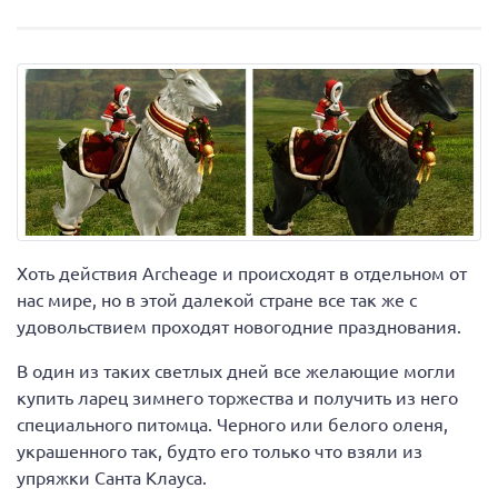
Хоть действия Archeage и происходят в отдельном от
нас мире, но в этой далекой стране все так же с
удовольствием проходят новогодние празднования.
В один из таких светлых дней все желающие могли
купить ларец зимнего торжества и получить из него
специального питомца. Черного или белого оленя,
украшенного так, будто его только что взяли из
упряжки Санта Клауса.