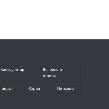
Калькулятор
Вопросы и
ответы
Гайды
Карты
Питомцы