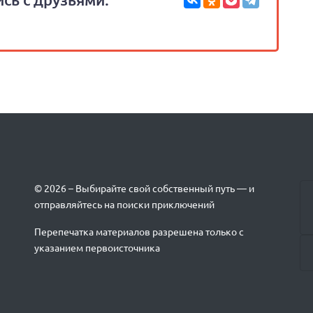
© 2026 – Выбирайте свой собственный путь — и
отправляйтесь на поиски приключений
Перепечатка материалов разрешена только с
указанием первоисточника