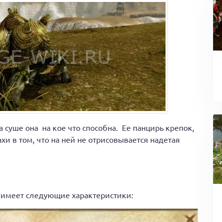
 суше она на кое что способна. Ее панцирь крепок,
и в том, что на ней не отрисовывается надетая
 имеет следующие характеристики: