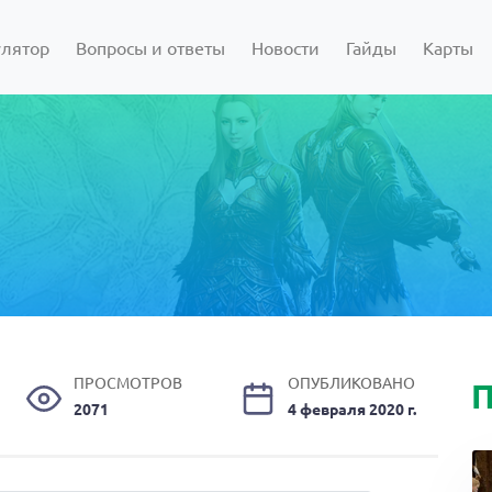
улятор
Вопросы и ответы
Новости
Гайды
Карты
ПРОСМОТРОВ
ОПУБЛИКОВАНО
П
2071
4 февраля 2020 г.