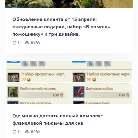
Обновление клиента от 15 апреля:
ежедневные подарки, набор «В помощь
помощнику» и три дизайна.
0
6959
Где можно достать полный комплект
фланелевой пижамы для сна
0
6458