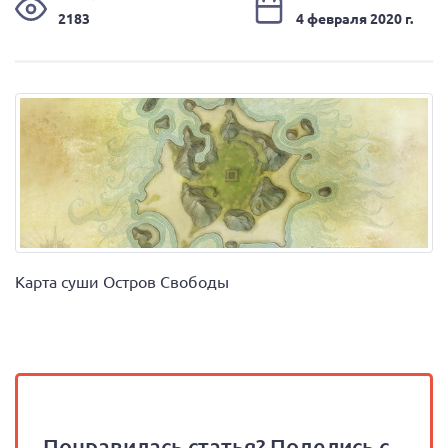
2183
4 февраля 2020 г.
Карта суши Остров Свободы
Понравилась статья? Поделись с