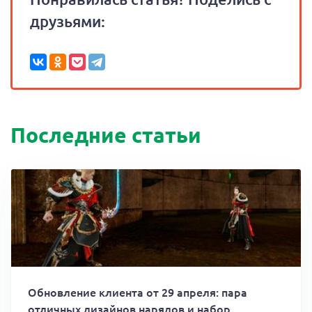
друзьями:
Последние статьи
Обновление клиента от 29 апреля: пара
отличных дизайнов нарядов и набор