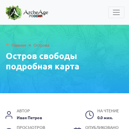
»
Главная
Острова
Остров свободы
подробная карта
АВТОР
НА ЧТЕНИЕ
Иван Петров
0.0 мин.
ПРОСМОТРОВ
ОПУБЛИКОВАНО