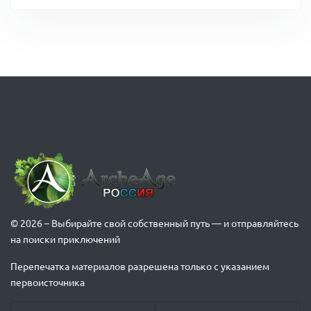
© 2026 – Выбирайте свой собственный путь — и отправляйтесь
на поиски приключений
Перепечатка материалов разрешена только с указанием
первоисточника