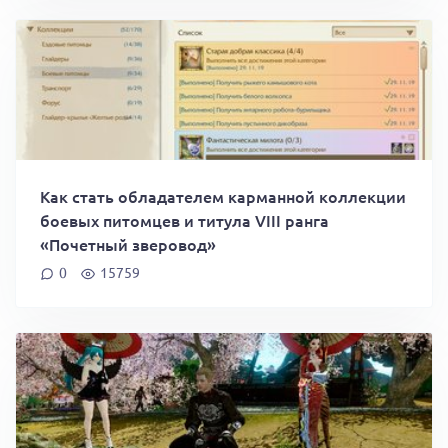
Как стать обладателем карманной коллекции
боевых питомцев и титула VIII ранга
«Почетный зверовод»
0
15759