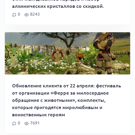
алхимических кристаллов со скидкой.
0
8243
Обновление клиента от 22 апреля: фестиваль
от организации «Ферре за милосердное
обращение с животными», комплекты,
которые пригодятся миролюбивым и
воинственным героям
0
7691