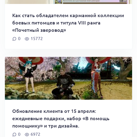
Как стать обладателем карманной коллекции
боевых питомцев и титула VIII ранга
«Почетный зверовод»
0
15772
Обновление клиента от 15 апреля:
ежедневные подарки, набор «В помощь
помощнику» и три дизайна.
0
6972