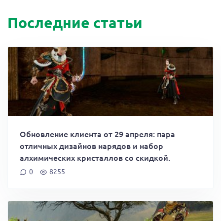
Последние статьи
Обновление клиента от 29 апреля: пара
отличных дизайнов нарядов и набор
алхимических кристаллов со скидкой.
0
8255