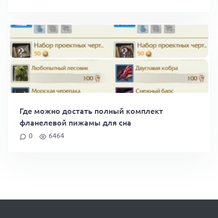
Где можно достать полный комплект
фланелевой пижамы для сна
0
6464