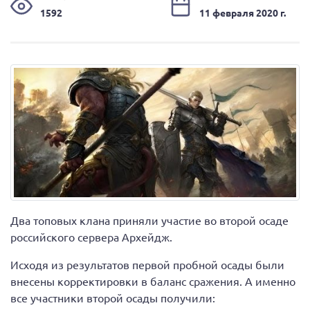
1592
11 февраля 2020 г.
Два топовых клана приняли участие во второй осаде
российского сервера Архейдж.
Исходя из результатов первой пробной осады были
внесены корректировки в баланс сражения. А именно
все участники второй осады получили: