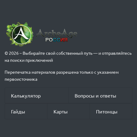
© 2026 – Выбирайте свой собственный путь — и отправляйтесь
на поиски приключений
Перепечатка материалов разрешена только с указанием
первоисточника
Калькулятор
Вопросы и ответы
Гайды
Карты
Питомцы