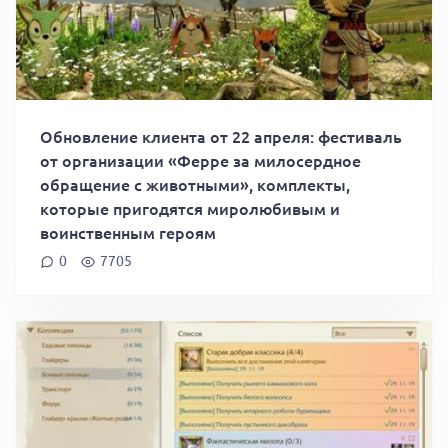
Обновление клиента от 22 апреля: фестиваль
от организации «Ферре за милосердное
обращение с животными», комплекты,
которые пригодятся миролюбивым и
воинственным героям
0
7705