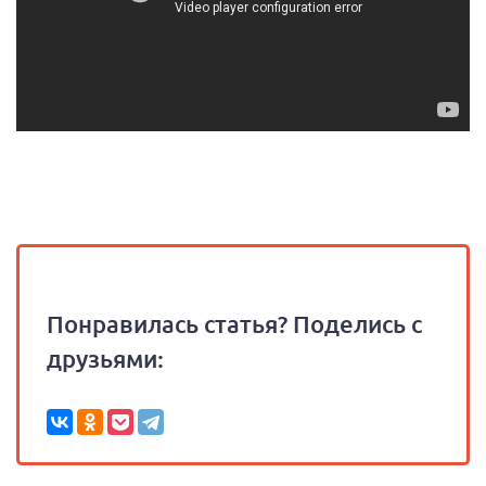
Понравилась статья? Поделись с
друзьями: