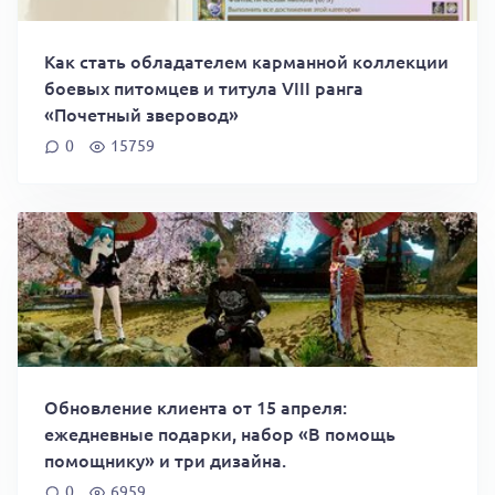
Как стать обладателем карманной коллекции
боевых питомцев и титула VIII ранга
«Почетный зверовод»
0
15759
Обновление клиента от 15 апреля:
ежедневные подарки, набор «В помощь
помощнику» и три дизайна.
0
6959