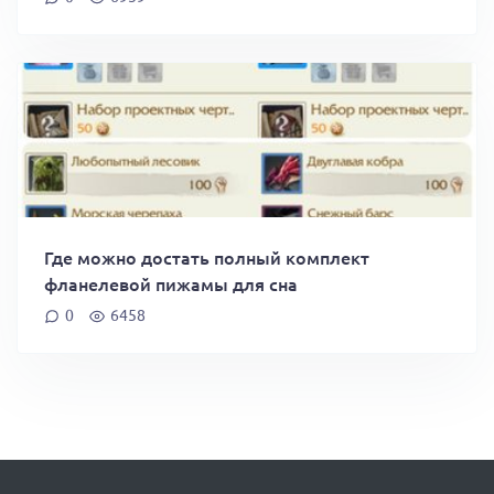
Где можно достать полный комплект
фланелевой пижамы для сна
0
6458