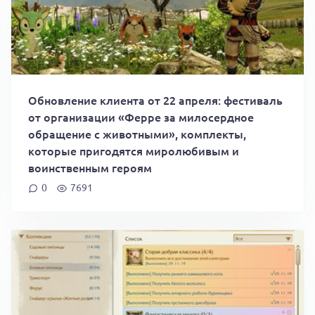
Обновление клиента от 22 апреля: фестиваль
от организации «Ферре за милосердное
обращение с животными», комплекты,
которые пригодятся миролюбивым и
воинственным героям
0
7691