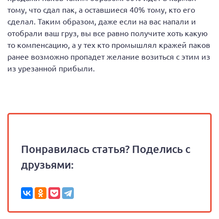
тому, что сдал пак, а оставшиеся 40% тому, кто его
сделал. Таким образом, даже если на вас напали и
отобрали ваш груз, вы все равно получите хоть какую
то компенсацию, а у тех кто промышлял кражей паков
ранее возможно пропадет желание возиться с этим из
из урезанной прибыли.
Понравилась статья? Поделись с
друзьями: