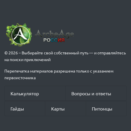
© 2026 – Выбирайте свой собственный путь — и отправляйтесь
на поиски приключений
Перепечатка материалов разрешена только с указанием
первоисточника
Калькулятор
Вопросы и ответы
Гайды
Карты
Питомцы