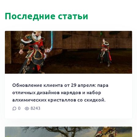
Последние статьи
Обновление клиента от 29 апреля: пара
отличных дизайнов нарядов и набор
алхимических кристаллов со скидкой.
0
8243