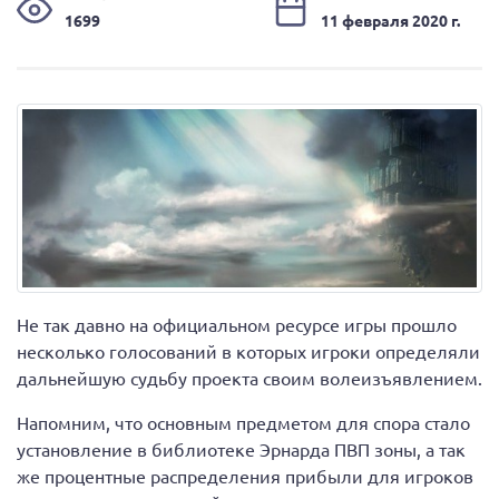
1699
11 февраля 2020 г.
Не так давно на официальном ресурсе игры прошло
несколько голосований в которых игроки определяли
дальнейшую судьбу проекта своим волеизъявлением.
Напомним, что основным предметом для спора стало
установление в библиотеке Эрнарда ПВП зоны, а так
же процентные распределения прибыли для игроков