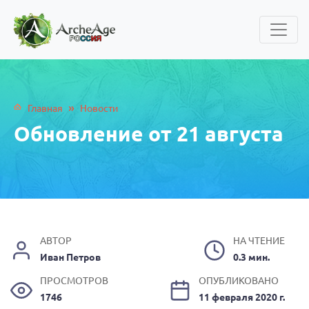
»
Главная
Новости
Обновление от 21 августа
АВТОР
НА ЧТЕНИЕ
Иван Петров
0.3 мин.
ПРОСМОТРОВ
ОПУБЛИКОВАНО
1746
11 февраля 2020 г.