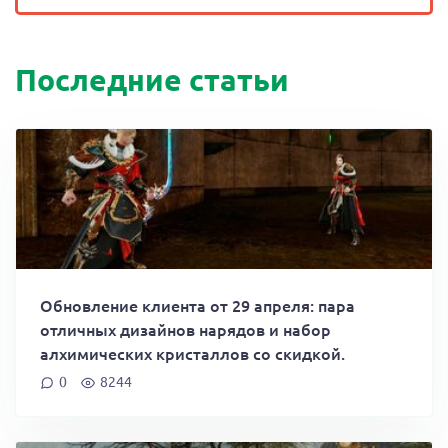
Последние статьи
Обновление клиента от 29 апреля: пара
отличных дизайнов нарядов и набор
алхимических кристаллов со скидкой.
0
8244