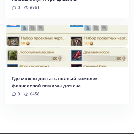
0
6961
Где можно достать полный комплект
фланелевой пижамы для сна
0
6458