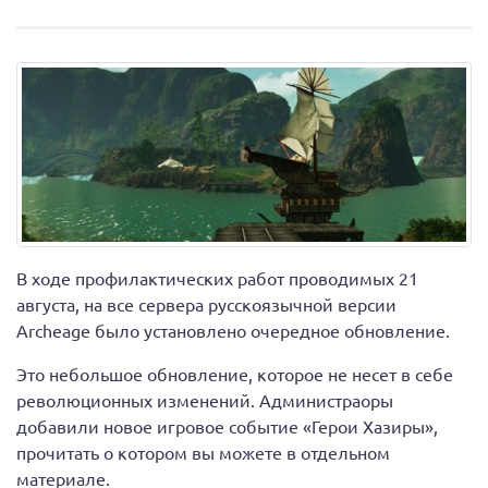
В ходе профилактических работ проводимых 21
августа, на все сервера русскоязычной версии
Archeage было установлено очередное обновление.
Это небольшое обновление, которое не несет в себе
революционных изменений. Администраоры
добавили новое игровое событие «Герои Хазиры»,
прочитать о котором вы можете в отдельном
материале.