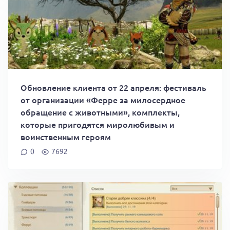
Обновление клиента от 22 апреля: фестиваль
от организации «Ферре за милосердное
обращение с животными», комплекты,
которые пригодятся миролюбивым и
воинственным героям
0
7692