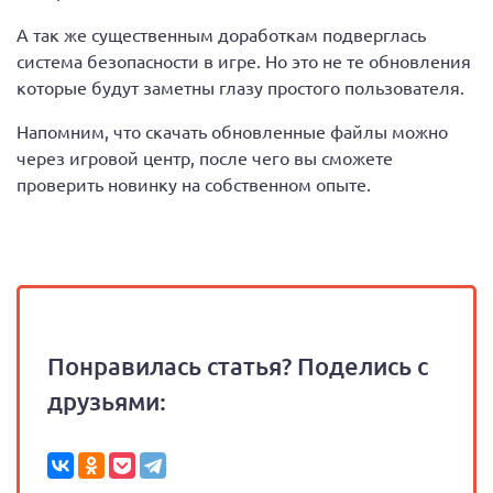
А так же существенным доработкам подверглась
система безопасности в игре. Но это не те обновления
которые будут заметны глазу простого пользователя.
Напомним, что скачать обновленные файлы можно
через игровой центр, после чего вы сможете
проверить новинку на собственном опыте.
Понравилась статья? Поделись с
друзьями: