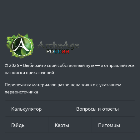
© 2026 – Выбирайте свой собственный путь — и отправляйтесь
на поиски приключений
Перепечатка материалов разрешена только с указанием
первоисточника
Калькулятор
Вопросы и ответы
Гайды
Карты
Питомцы