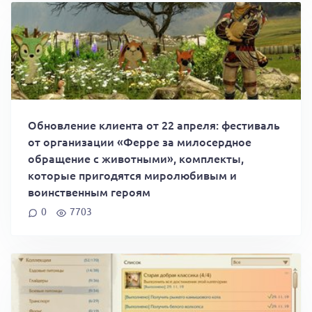
Обновление клиента от 22 апреля: фестиваль
от организации «Ферре за милосердное
обращение с животными», комплекты,
которые пригодятся миролюбивым и
воинственным героям
0
7703