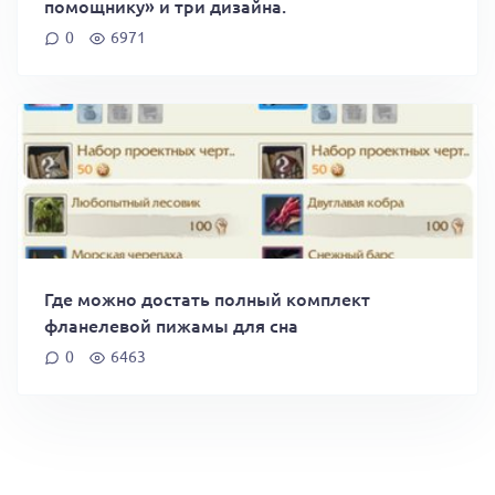
помощнику» и три дизайна.
0
6971
Где можно достать полный комплект
фланелевой пижамы для сна
0
6463