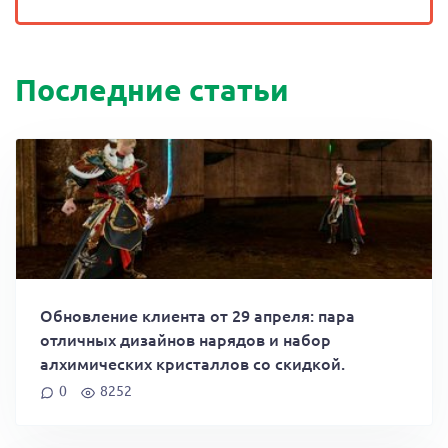
Последние статьи
Обновление клиента от 29 апреля: пара
отличных дизайнов нарядов и набор
алхимических кристаллов со скидкой.
0
8252