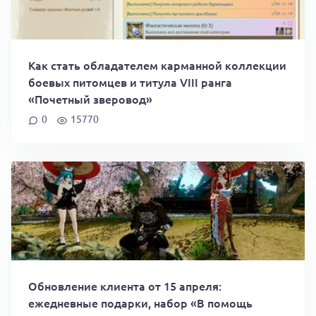
Как стать обладателем карманной коллекции
боевых питомцев и титула VIII ранга
«Почетный зверовод»
0
15770
Обновление клиента от 15 апреля:
ежедневные подарки, набор «В помощь