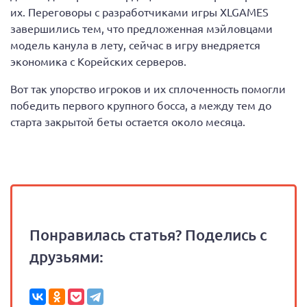
их. Переговоры с разработчиками игры XLGAMES
завершились тем, что предложенная мэйловцами
модель канула в лету, сейчас в игру внедряется
экономика с Корейских серверов.
Вот так упорство игроков и их сплоченность помогли
победить первого крупного босса, а между тем до
старта закрытой беты остается около месяца.
Понравилась статья? Поделись с
друзьями: