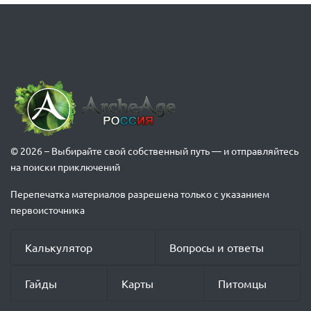
© 2026 – Выбирайте свой собственный путь — и отправляйтесь
на поиски приключений
Перепечатка материалов разрешена только с указанием
первоисточника
Калькулятор
Вопросы и ответы
Гайды
Карты
Питомцы