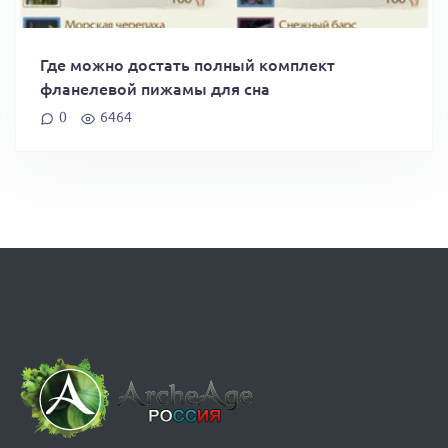
Где можно достать полный комплект
фланелевой пижамы для сна
0
6464