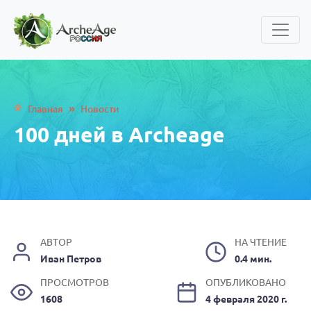
»
Главная
Новости
100 дней в Archeage
АВТОР
НА ЧТЕНИЕ
Иван Петров
0.4 мин.
ПРОСМОТРОВ
ОПУБЛИКОВАНО
1608
4 февраля 2020 г.