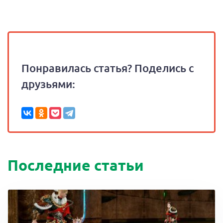
Понравилась статья? Поделись с
друзьями:
Последние статьи