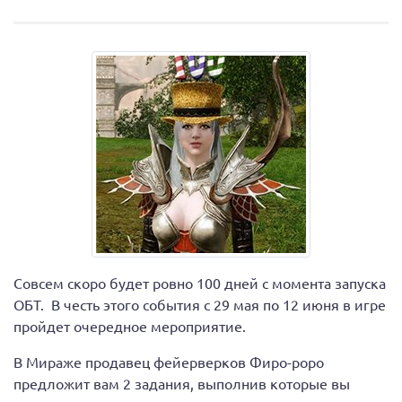
Совсем скоро будет ровно 100 дней с момента запуска
ОБТ. В честь этого события с 29 мая по 12 июня в игре
пройдет очередное мероприятие.
В Мираже продавец фейерверков Фиро-роро
предложит вам 2 задания, выполнив которые вы