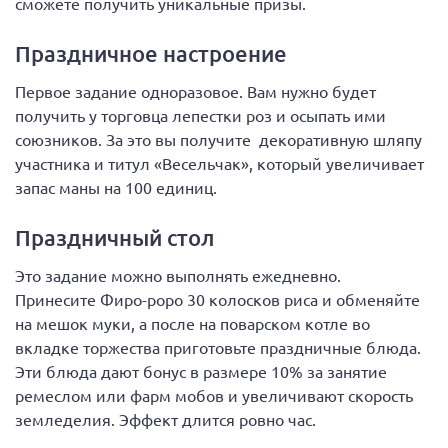
сможете получить уникальные призы.
Праздничное настроение
Первое задание одноразовое. Вам нужно будет
получить у торговца лепестки роз и осыпать ими
союзников. За это вы получите декоративную шляпу
участника и титул «Весельчак», который увеличивает
запас маны на 100 единиц.
Праздничный стол
Это задание можно выполнять ежедневно.
Принесите Фиро-роро 30 колосков риса и обменяйте
на мешок муки, а после на поварском котле во
вкладке торжества приготовьте праздничные блюда.
Эти блюда дают бонус в размере 10% за занятие
ремеслом или фарм мобов и увеличивают скорость
земледелия. Эффект длится ровно час.