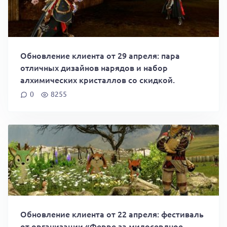
Обновление клиента от 29 апреля: пара
отличных дизайнов нарядов и набор
алхимических кристаллов со скидкой.
0
8255
Обновление клиента от 22 апреля: фестиваль
от организации «Ферре за милосердное