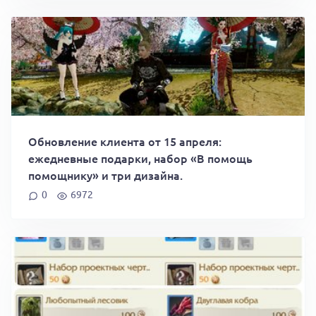
Обновление клиента от 15 апреля:
ежедневные подарки, набор «В помощь
помощнику» и три дизайна.
0
6972