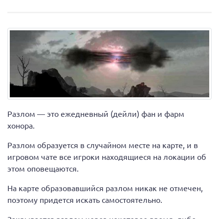
Разлом — это ежедневный (дейли) фан и фарм
хонора.
Разлом образуется в случайном месте на карте, и в
игровом чате все игроки находящиеся на локации об
этом оповещаются.
На карте образовавшийся разлом никак не отмечен,
поэтому придется искать самостоятельно.
Закрывается разлом через некоторое время, либо