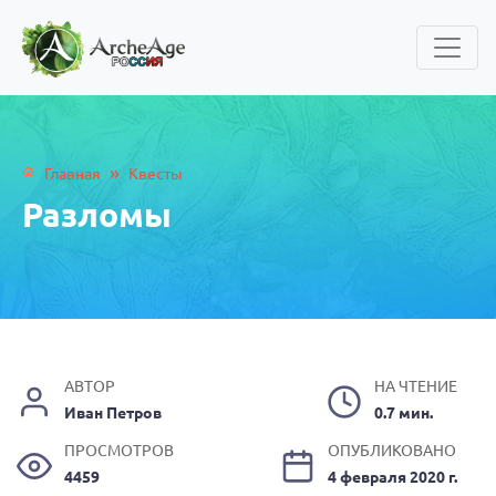
»
Главная
Квесты
Разломы
АВТОР
НА ЧТЕНИЕ
Иван Петров
0.7 мин.
ПРОСМОТРОВ
ОПУБЛИКОВАНО
4459
4 февраля 2020 г.