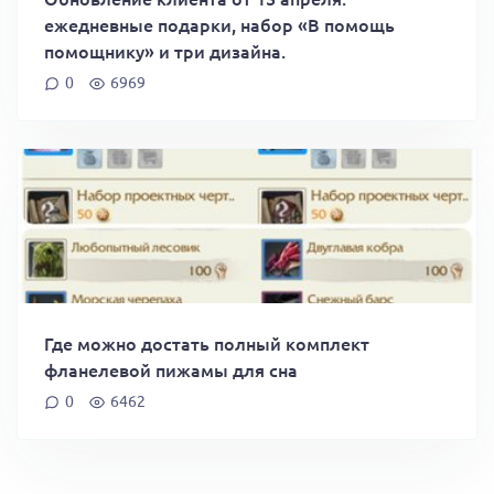
ежедневные подарки, набор «В помощь
помощнику» и три дизайна.
0
6969
Где можно достать полный комплект
фланелевой пижамы для сна
0
6462