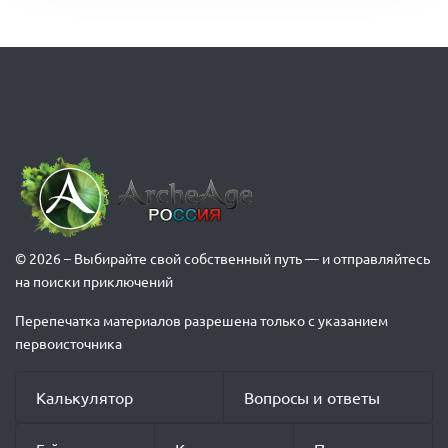
© 2026 – Выбирайте свой собственный путь — и отправляйтесь
на поиски приключений
Перепечатка материалов разрешена только с указанием
первоисточника
Калькулятор
Вопросы и ответы