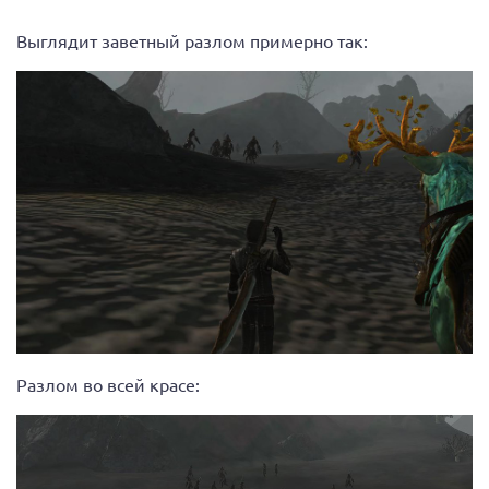
Выглядит заветный разлом примерно так:
Разлом во всей красе: