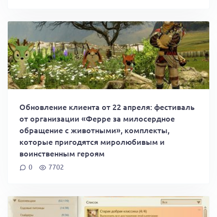
Обновление клиента от 22 апреля: фестиваль
от организации «Ферре за милосердное
обращение с животными», комплекты,
которые пригодятся миролюбивым и
воинственным героям
0
7702