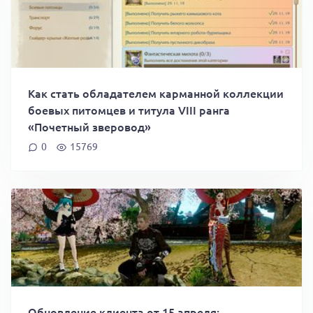
Как стать обладателем карманной коллекции
боевых питомцев и титула VIII ранга
«Почетный зверовод»
0
15769
Обновление клиента от 15 апреля: