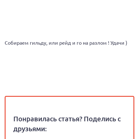
Собираем гильду, или рейд и го на разлом ! Удачи )
Понравилась статья? Поделись с
друзьями: