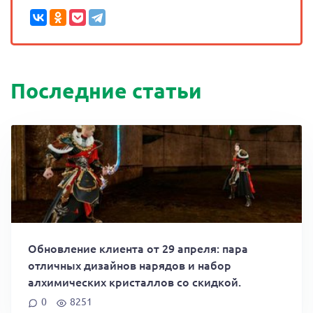
Последние статьи
Обновление клиента от 29 апреля: пара
отличных дизайнов нарядов и набор
алхимических кристаллов со скидкой.
0
8251