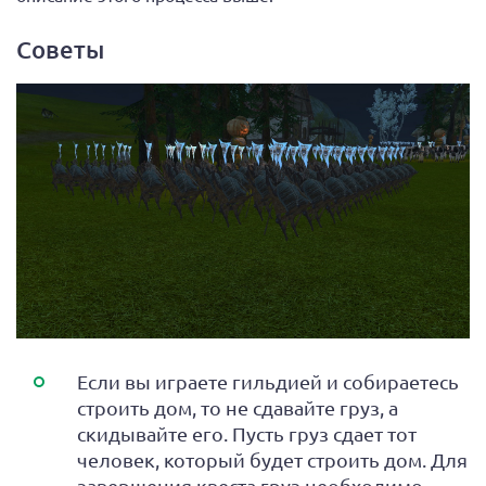
Советы
Если вы играете гильдией и собираетесь
строить дом, то не сдавайте груз, а
скидывайте его. Пусть груз сдает тот
человек, который будет строить дом. Для
завершения квеста груз необходимо