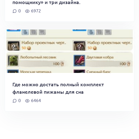
помощнику» и три дизайна.
0
6972
Где можно достать полный комплект
фланелевой пижамы для сна
0
6464