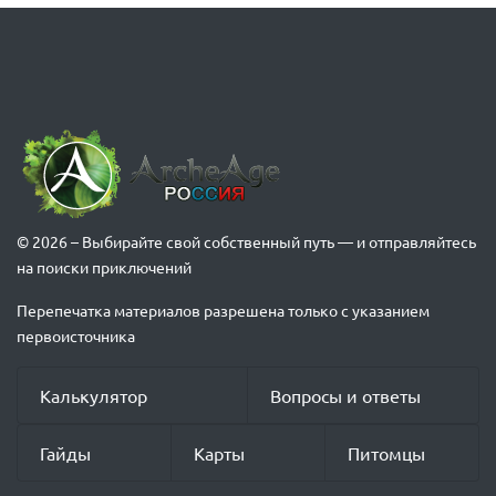
© 2026 – Выбирайте свой собственный путь — и отправляйтесь
на поиски приключений
Перепечатка материалов разрешена только с указанием
первоисточника
Калькулятор
Вопросы и ответы
Гайды
Карты
Питомцы