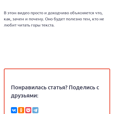
В этом видео просто и доходчиво объясняется что,
как, зачем и почему. Оно будет полезно тем, кто не
любит читать горы текста.
Понравилась статья? Поделись с
друзьями: