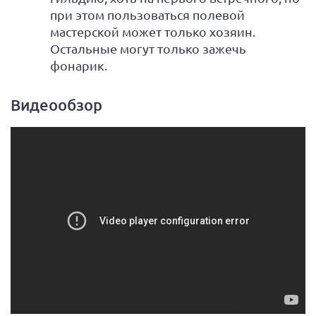
при этом пользоваться полевой
мастерской может только хозяин.
Остальные могут только зажечь
фонарик.
Видеообзор