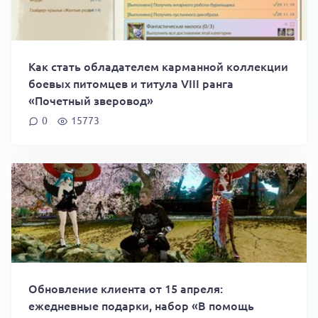
Как стать обладателем карманной коллекции
боевых питомцев и титула VIII ранга
«Почетный зверовод»
0
15773
Обновление клиента от 15 апреля:
ежедневные подарки, набор «В помощь