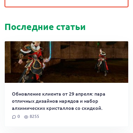
Последние статьи
Обновление клиента от 29 апреля: пара
отличных дизайнов нарядов и набор
алхимических кристаллов со скидкой.
0
8255