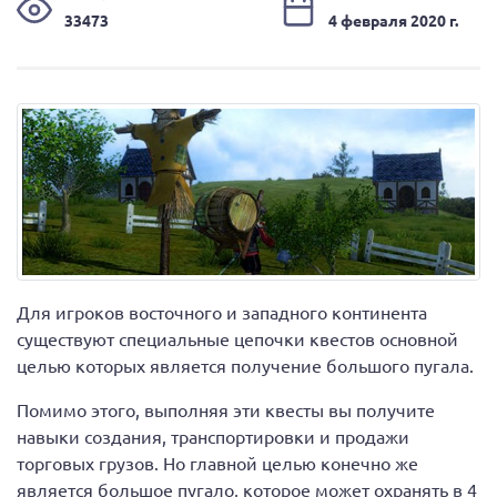
33473
4 февраля 2020 г.
Для игроков восточного и западного континента
существуют специальные цепочки квестов основной
целью которых является получение большого пугала.
Помимо этого, выполняя эти квесты вы получите
навыки создания, транспортировки и продажи
торговых грузов. Но главной целью конечно же
является большое пугало, которое может охранять в 4