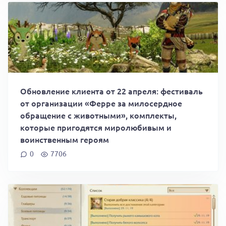
Обновление клиента от 22 апреля: фестиваль
от организации «Ферре за милосердное
обращение с животными», комплекты,
которые пригодятся миролюбивым и
воинственным героям
0
7706